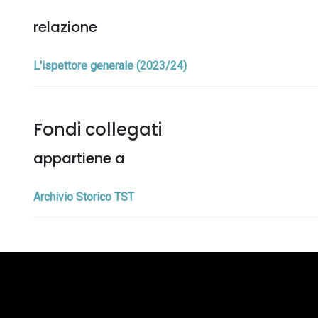
relazione
L'ispettore generale (2023/24)
Fondi collegati
appartiene a
Archivio Storico TST