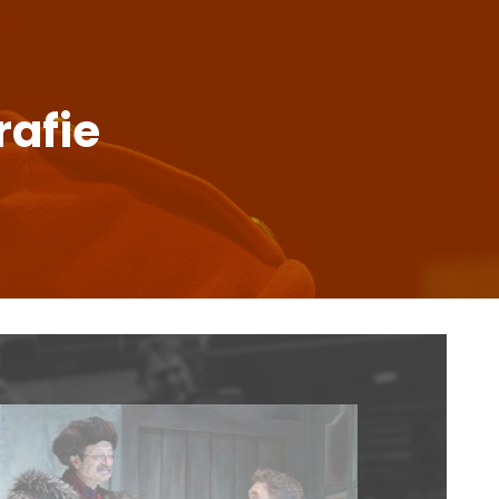
rafie