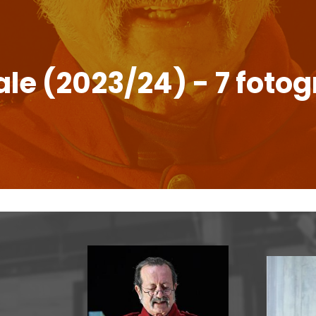
ale (2023/24) - 7 fotog