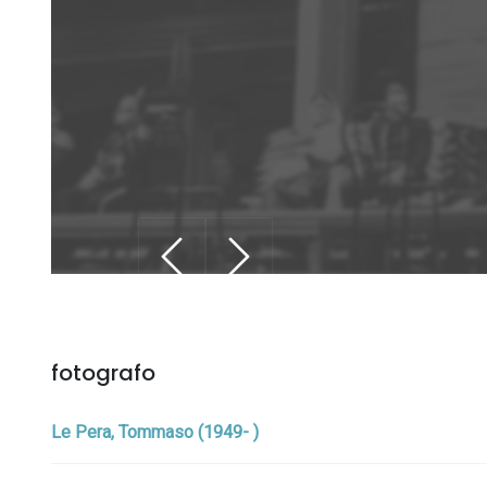
fotografo
Le Pera, Tommaso (1949- )