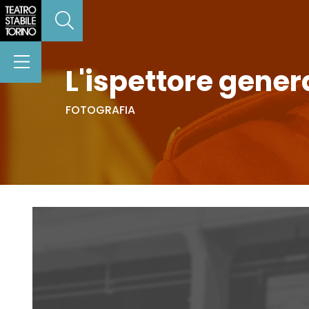
L'ispettore gener
FOTOGRAFIA