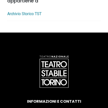
appartiene a
Archivio Storico TST
INFORMAZIONI E CONTATTI