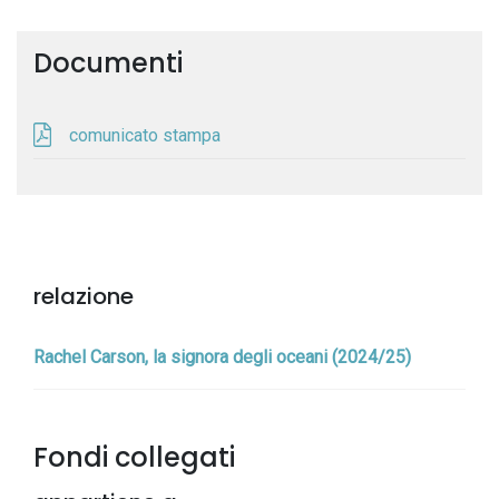
Documenti
comunicato stampa
relazione
Rachel Carson, la signora degli oceani (2024/25)
Fondi collegati