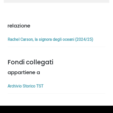
relazione
Rachel Carson, la signora degli oceani (2024/25)
Fondi collegati
appartiene a
Archivio Storico TST