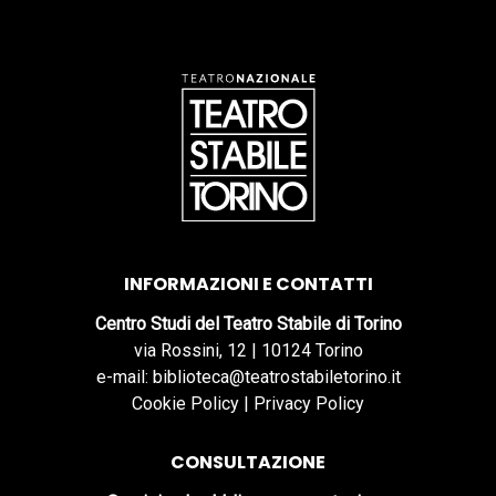
INFORMAZIONI E CONTATTI
Centro Studi del Teatro Stabile di Torino
via Rossini, 12 | 10124 Torino
e-mail: biblioteca@teatrostabiletorino.it
Cookie Policy
|
Privacy Policy
CONSULTAZIONE