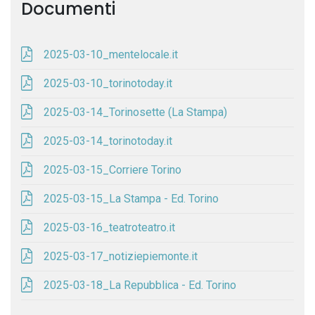
Documenti
2025-03-10_mentelocale.it
2025-03-10_torinotoday.it
2025-03-14_Torinosette (La Stampa)
2025-03-14_torinotoday.it
2025-03-15_Corriere Torino
2025-03-15_La Stampa - Ed. Torino
2025-03-16_teatroteatro.it
2025-03-17_notiziepiemonte.it
2025-03-18_La Repubblica - Ed. Torino