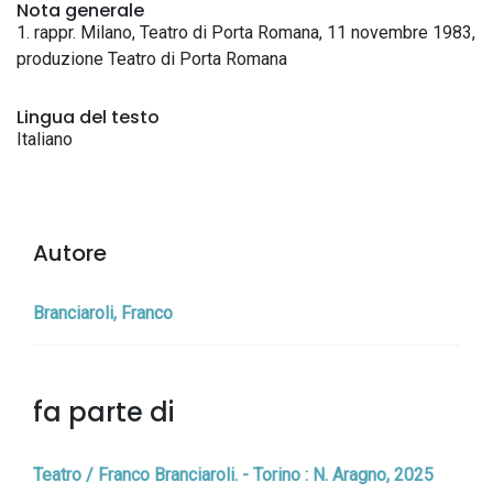
Nota generale
1. rappr. Milano, Teatro di Porta Romana, 11 novembre 1983,
produzione Teatro di Porta Romana
Lingua del testo
Italiano
Autore
Branciaroli, Franco
fa parte di
Teatro / Franco Branciaroli. - Torino : N. Aragno, 2025