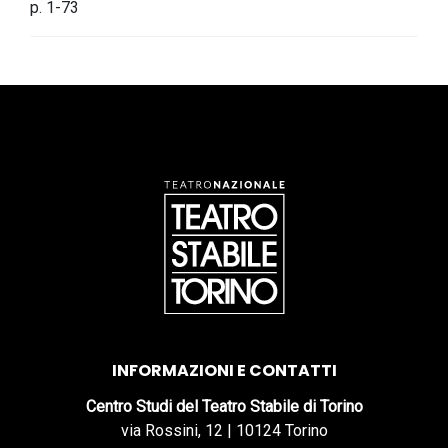
p. 1-73
INFORMAZIONI E CONTATTI
Centro Studi del Teatro Stabile di Torino
via Rossini, 12 | 10124 Torino