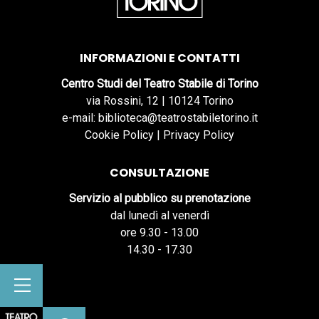
INFORMAZIONI E CONTATTI
Centro Studi del Teatro Stabile di Torino
via Rossini, 12 | 10124 Torino
e-mail: biblioteca@teatrostabiletorino.it
Cookie Policy
|
Privacy Policy
CONSULTAZIONE
Servizio al pubblico su prenotazione
dal lunedì al venerdì
ore 9.30 - 13.00
14.30 - 17.30