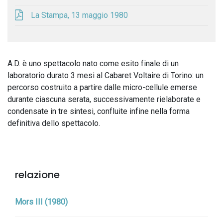
La Stampa, 13 maggio 1980
A.D. è uno spettacolo nato come esito finale di un
laboratorio durato 3 mesi al Cabaret Voltaire di Torino: un
percorso costruito a partire dalle micro-cellule emerse
durante ciascuna serata, successivamente rielaborate e
condensate in tre sintesi, confluite infine nella forma
definitiva dello spettacolo.
relazione
Mors III (1980)