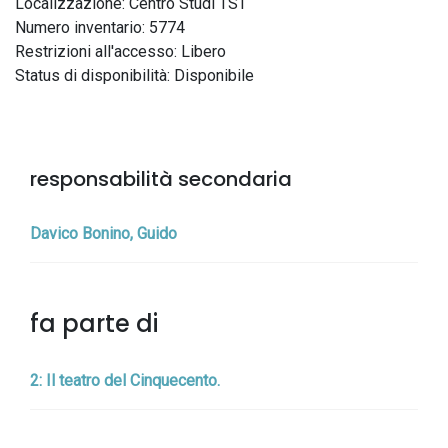
Localizzazione: Centro Studi TST
Numero inventario: 5774
Restrizioni all'accesso: Libero
Status di disponibilità: Disponibile
responsabilità secondaria
Davico Bonino, Guido
fa parte di
2: Il teatro del Cinquecento.