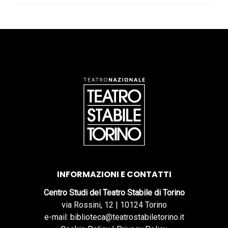
INFORMAZIONI E CONTATTI
Centro Studi del Teatro Stabile di Torino
via Rossini, 12 | 10124 Torino
e-mail: biblioteca@teatrostabiletorino.it