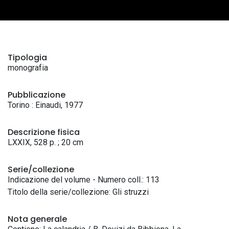
Tipologia
monografia
Pubblicazione
Torino : Einaudi, 1977
Descrizione fisica
LXXIX, 528 p. ; 20 cm
Serie/collezione
Indicazione del volume - Numero coll.: 113
Titolo della serie/collezione: Gli struzzi
Nota generale