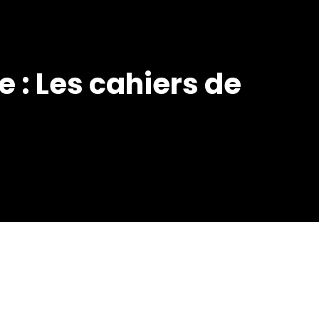
e : Les cahiers de