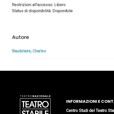
Restrizioni all'accesso: Libero
Status di disponibilità: Disponibile
Autore
Baudelaire, Charles
INFORMAZIONI E CONT
Centro Studi del Teatro Sta