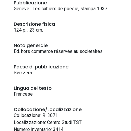
Pubblicazione
Genève : Les cahiers de poésie, stampa 1937
Descrizione fisica
124 p. ; 23 cm.
Nota generale
Ed. hors commerce réservée au sociétaires
Paese di pubblicazione
Svizzera
Lingua del testo
Francese
Collocazione/Localizzazione
Collocazione: R. 3071
Localizzazione: Centro Studi TST
Numero inventario: 3414