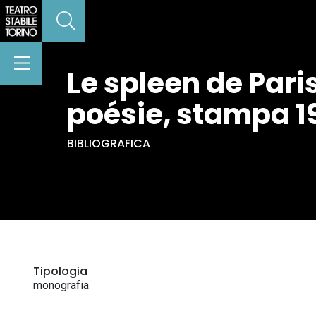
Le spleen de Pari
poésie, stampa 1
BIBLIOGRAFICA
Tipologia
monografia