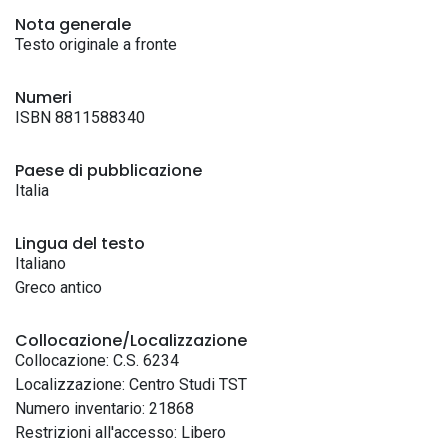
Nota generale
Testo originale a fronte
Numeri
ISBN 8811588340
Paese di pubblicazione
Italia
Lingua del testo
Italiano
Greco antico
Collocazione/Localizzazione
Collocazione: C.S. 6234
Localizzazione: Centro Studi TST
Numero inventario: 21868
Restrizioni all'accesso: Libero