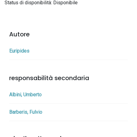
Status di disponibilità: Disponibile
Autore
Euripides
responsabilità secondaria
Albini, Umberto
Barberis, Fulvio