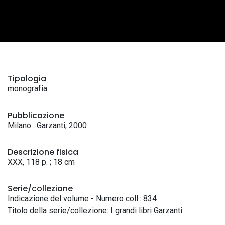
Tipologia
monografia
Pubblicazione
Milano : Garzanti, 2000
Descrizione fisica
XXX, 118 p. ; 18 cm
Serie/collezione
Indicazione del volume - Numero coll.: 834
Titolo della serie/collezione: I grandi libri Garzanti