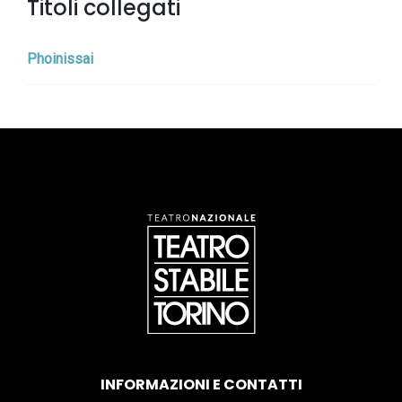
Titoli collegati
Phoinissai
INFORMAZIONI E CONTATTI