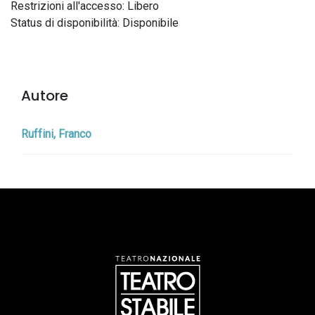
Restrizioni all'accesso: Libero
Status di disponibilità: Disponibile
Autore
Ruffini, Franco