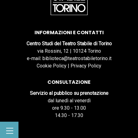
INFORMAZIONI E CONTATTI
Centro Studi del Teatro Stabile di Torino
via Rossini, 12 | 10124 Torino
e-mail: biblioteca@teatrostabiletorino.it
Cookie Policy
|
Privacy Policy
CONSULTAZIONE
Servizio al pubblico su prenotazione
dal lunedì al venerdì
ore 9.30 - 13.00
14.30 - 17.30