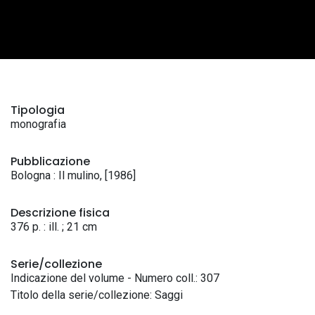
Tipologia
monografia
Pubblicazione
Bologna : Il mulino, [1986]
Descrizione fisica
376 p. : ill. ; 21 cm
Serie/collezione
Indicazione del volume - Numero coll.: 307
Titolo della serie/collezione: Saggi