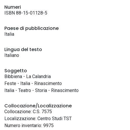
Numeri
ISBN 88-15-01128-5
Paese di pubblicazione
Italia
Lingua del testo
Italiano
Soggetto
Bibbiena - La Calandria
Feste - Italia - Rinascimento
Italia - Teatro - Storia - Rinascimento
Collocazione/Localizzazione
Collocazione: C.S. 7575
Localizzazione: Centro Studi TST
Numero inventario: 9975