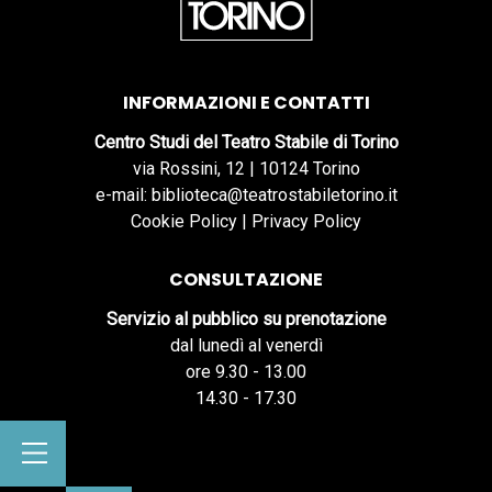
INFORMAZIONI E CONTATTI
Centro Studi del Teatro Stabile di Torino
via Rossini, 12 | 10124 Torino
e-mail: biblioteca@teatrostabiletorino.it
Cookie Policy
|
Privacy Policy
CONSULTAZIONE
Servizio al pubblico su prenotazione
dal lunedì al venerdì
ore 9.30 - 13.00
14.30 - 17.30