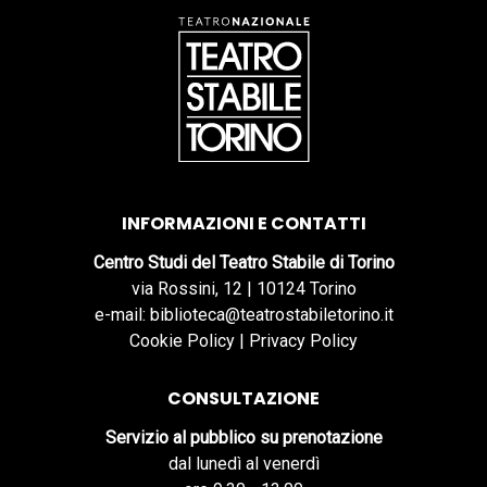
INFORMAZIONI E CONTATTI
Centro Studi del Teatro Stabile di Torino
via Rossini, 12 | 10124 Torino
e-mail: biblioteca@teatrostabiletorino.it
Cookie Policy
|
Privacy Policy
CONSULTAZIONE
Servizio al pubblico su prenotazione
dal lunedì al venerdì