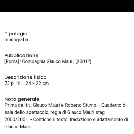
Tipologia
monografia
Pubblicazione
[Roma] : Compagnia Glauco Mauri, [2001?]
Descrizione fisica
73 p. : ill. ; 24 x 22 cm
Nota generale
Prima del tit.: Glauco Mauri e Roberto Sturno. - Quaderno di
sala dello spettacolo; regia di Glauco Mauri stag.
2000/2001. - Contiene il testo, traduzione e adattamento di
Glauco Mauri