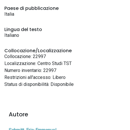
Paese di pubblicazione
Italia
Lingua del testo
Italiano
Collocazione/Localizzazione
Collocazione: 22997
Localizzazione: Centro Studi TST
Numero inventario: 22997
Restrizioni all'accesso: Libero
Status di disponibilità: Disponibile
Autore