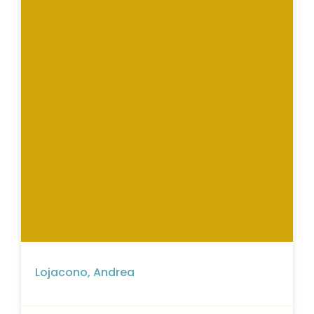
Lojacono, Andrea