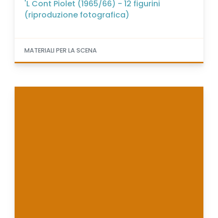
'L Cont Piolet (1965/66) - 12 figurini
(riproduzione fotografica)
MATERIALI PER LA SCENA