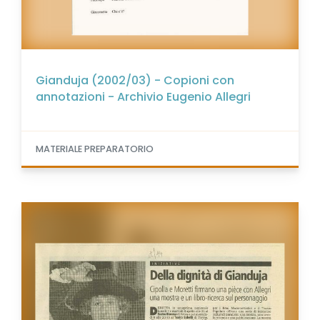
Gianduja (2002/03) - Copioni con
annotazioni - Archivio Eugenio Allegri
MATERIALE PREPARATORIO