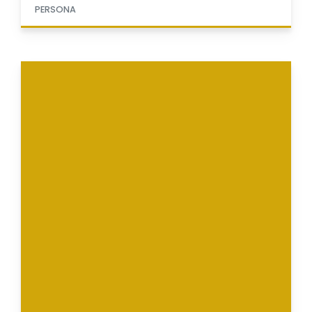
PERSONA