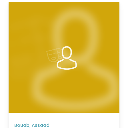
Bouab, Assaad