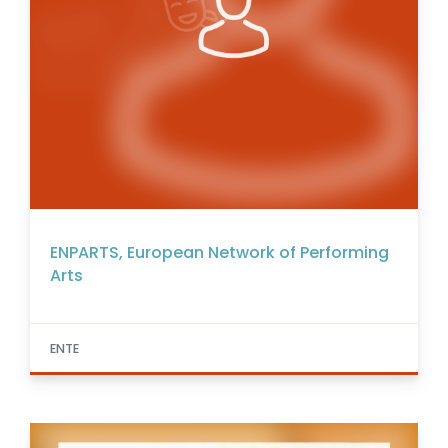
ENPARTS, European Network of Performing
Arts
ENTE