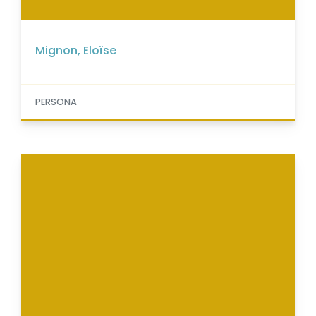
Mignon, Eloïse
PERSONA