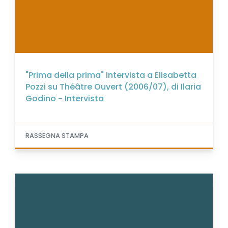
"Prima della prima" Intervista a Elisabetta
Pozzi su Théâtre Ouvert (2006/07), di Ilaria
Godino - Intervista
RASSEGNA STAMPA