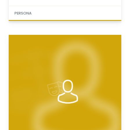
PERSONA