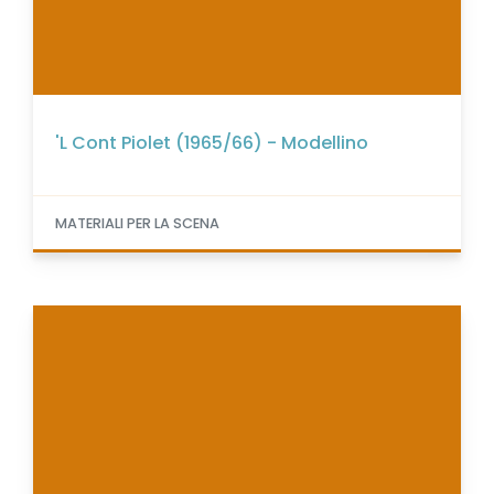
'L Cont Piolet (1965/66) - Modellino
MATERIALI PER LA SCENA