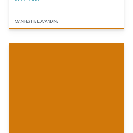
MANIFESTI E LOCANDINE