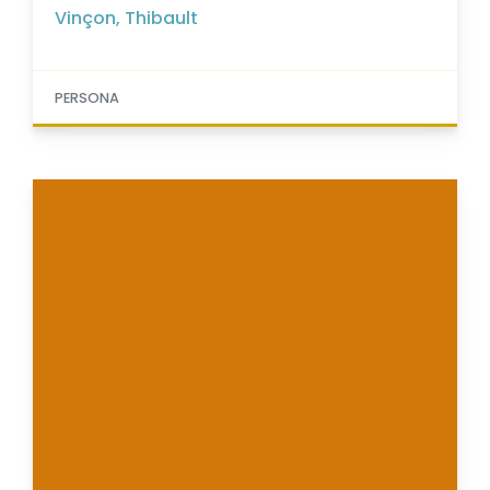
Vinçon, Thibault
PERSONA