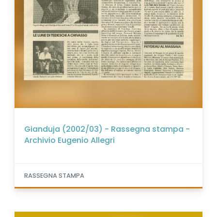
Gianduja (2002/03) - Rassegna stampa -
Archivio Eugenio Allegri
RASSEGNA STAMPA