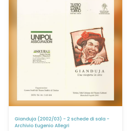
Gianduja (2002/03) - 2 schede di sala -
Archivio Eugenio Allegri