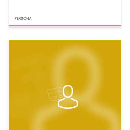
PERSONA