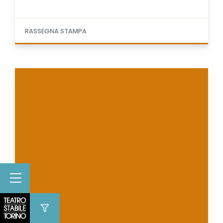
RASSEGNA STAMPA