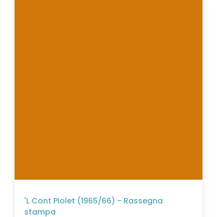
'L Cont Piolet (1965/66) - Rassegna
stampa