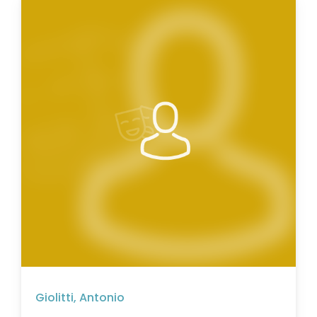
Giolitti, Antonio