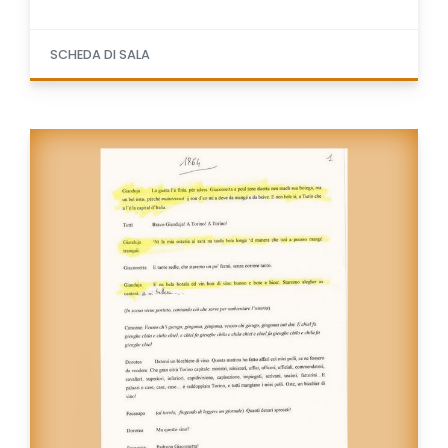
SCHEDA DI SALA