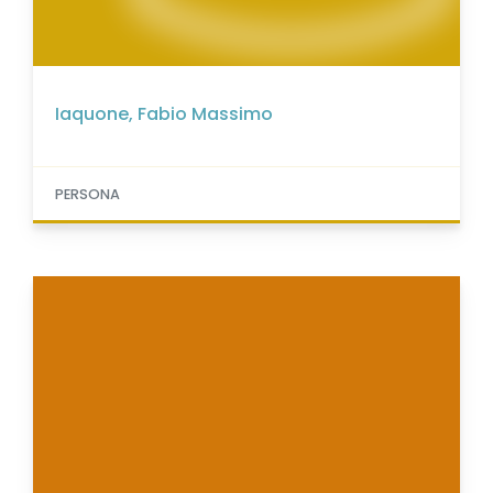
Iaquone, Fabio Massimo
PERSONA