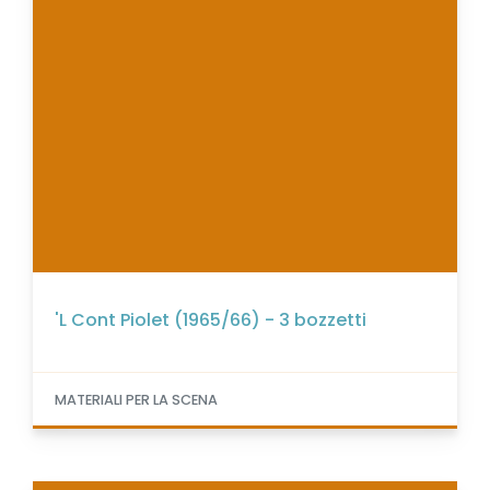
'L Cont Piolet (1965/66) - 3 bozzetti
MATERIALI PER LA SCENA