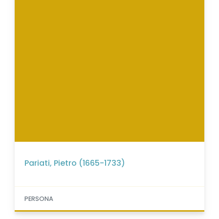
Pariati, Pietro (1665-1733)
PERSONA