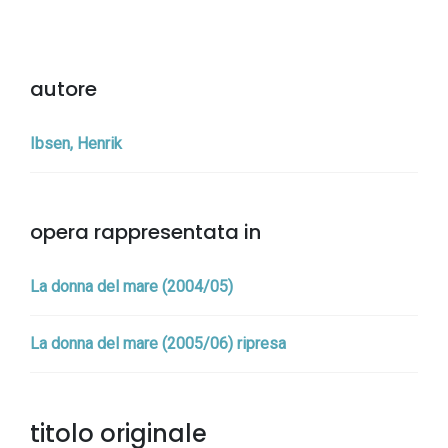
autore
Ibsen, Henrik
opera rappresentata in
La donna del mare (2004/05)
La donna del mare (2005/06) ripresa
titolo originale