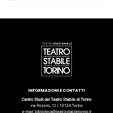
INFORMAZIONI E CONTATTI
Centro Studi del Teatro Stabile di Torino
via Rossini, 12 | 10124 Torino
e-mail: biblioteca@teatrostabiletorino.it