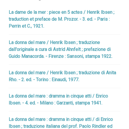
La dame de la mer : piece en 5 actes / Henrik Ibsen ;
traduction et preface de M. Prozor. - 3. ed. - Paris :
Perrin et C., 1921.
La donna del mare / Henrik Ibsen ; traduzione
dall'originale a cura di Astrid Ahnfelt ; prefazione di
Guido Manacorda. - Firenze : Sansoni, stampa 1922.
La donna del mare / Henrik Ibsen ; traduzione di Anita
Rho. - 2. ed. - Torino : Einaudi, 1977.
La donna del mare : dramma in cinque atti / Enrico
Ibsen. - 4. ed. - Milano : Garzanti, stampa 1941.
La donna del mare : dramma in cinque atti / di Enrico
Ibsen ; traduzione italiana del prof. Paolo Rindler ed