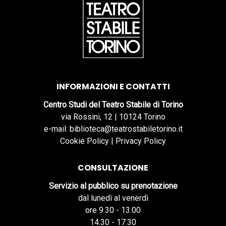
INFORMAZIONI E CONTATTI
Centro Studi del Teatro Stabile di Torino
via Rossini, 12 | 10124 Torino
e-mail: biblioteca@teatrostabiletorino.it
Cookie Policy
|
Privacy Policy
CONSULTAZIONE
Servizio al pubblico su prenotazione
dal lunedì al venerdì
ore 9.30 - 13.00
14.30 - 17.30