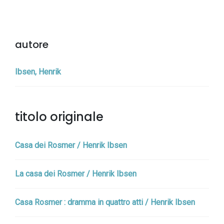
autore
Ibsen, Henrik
titolo originale
Casa dei Rosmer / Henrik Ibsen
La casa dei Rosmer / Henrik Ibsen
Casa Rosmer : dramma in quattro atti / Henrik Ibsen