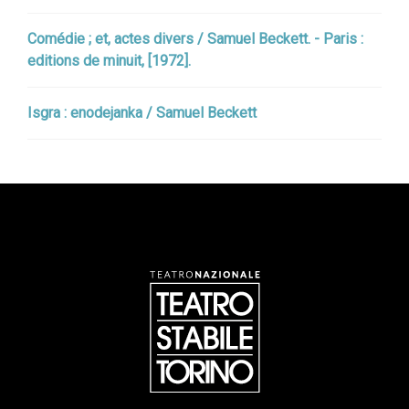
Comédie ; et, actes divers / Samuel Beckett. - Paris :
editions de minuit, [1972].
Isgra : enodejanka / Samuel Beckett