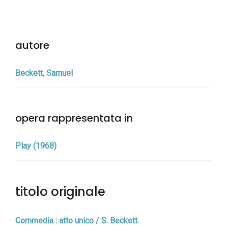
autore
Beckett, Samuel
opera rappresentata in
Play (1968)
titolo originale
Commedia : atto unico / S. Beckett.