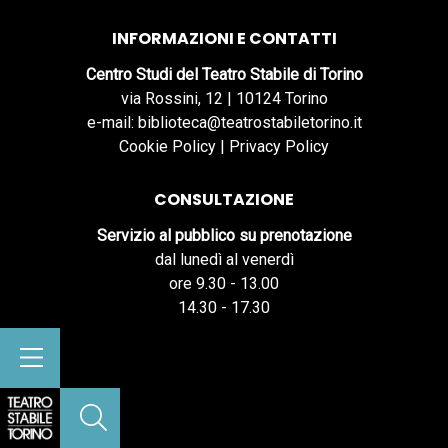
INFORMAZIONI E CONTATTI
Centro Studi del Teatro Stabile di Torino
via Rossini, 12 | 10124 Torino
e-mail: biblioteca@teatrostabiletorino.it
Cookie Policy
|
Privacy Policy
CONSULTAZIONE
Servizio al pubblico su prenotazione
dal lunedì al venerdì
ore 9.30 - 13.00
14.30 - 17.30