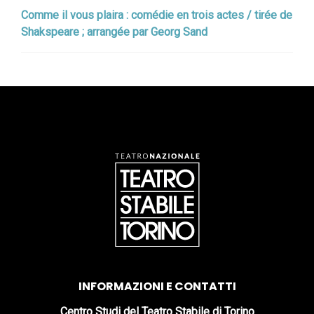
Comme il vous plaira : comédie en trois actes / tirée de
Shakspeare ; arrangée par Georg Sand
INFORMAZIONI E CONTATTI
Centro Studi del Teatro Stabile di Torino