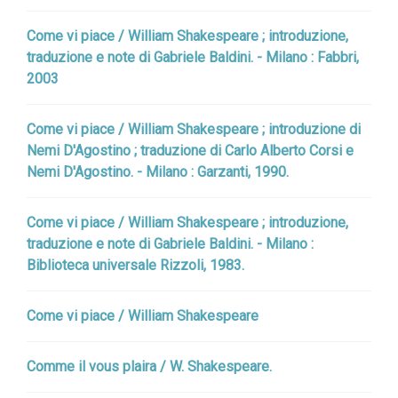
Come vi piace / William Shakespeare ; introduzione,
traduzione e note di Gabriele Baldini. - Milano : Fabbri,
2003
Come vi piace / William Shakespeare ; introduzione di
Nemi D'Agostino ; traduzione di Carlo Alberto Corsi e
Nemi D'Agostino. - Milano : Garzanti, 1990.
Come vi piace / William Shakespeare ; introduzione,
traduzione e note di Gabriele Baldini. - Milano :
Biblioteca universale Rizzoli, 1983.
Come vi piace / William Shakespeare
Comme il vous plaira / W. Shakespeare.