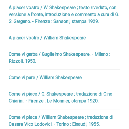
A piacer vostro / W. Shakespeare ; testo riveduto, con
versione a fronte, introduzione e commento a cura di G.
S. Gargano. - Firenze : Sansoni, stampa 1929.
A piacer vostro / William Shakespeare
Come vi garba / Guglielmo Shakespeare. - Milano :
Rizzoli, 1950.
Come vi pare / William Shakespeare
Come vi piace / G. Shakespeare ; traduzione di Cino
Chiarini. - Firenze : Le Monnier, stampa 1920.
Come vi piace / William Shakespeare ; traduzione di
Cesare Vico Lodovici. - Torino : Einaudi, 1955.