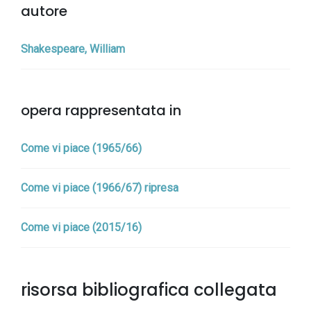
autore
Shakespeare, William
opera rappresentata in
Come vi piace (1965/66)
Come vi piace (1966/67) ripresa
Come vi piace (2015/16)
risorsa bibliografica collegata