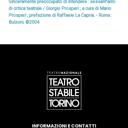
Sinceramente preoccupato di intendere : sessant'anni
di critica teatrale / Giorgio Prosperi ; a cura di Mario
Prosperi ; prefazione di Raffaele La Capria. - Roma :
Bulzoni, ©2004
INFORMAZIONI E CONTATTI