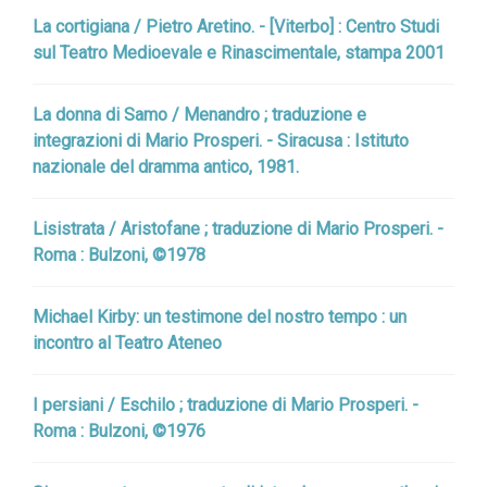
La cortigiana / Pietro Aretino. - [Viterbo] : Centro Studi
sul Teatro Medioevale e Rinascimentale, stampa 2001
La donna di Samo / Menandro ; traduzione e
integrazioni di Mario Prosperi. - Siracusa : Istituto
nazionale del dramma antico, 1981.
Lisistrata / Aristofane ; traduzione di Mario Prosperi. -
Roma : Bulzoni, ©1978
Michael Kirby: un testimone del nostro tempo : un
incontro al Teatro Ateneo
I persiani / Eschilo ; traduzione di Mario Prosperi. -
Roma : Bulzoni, ©1976