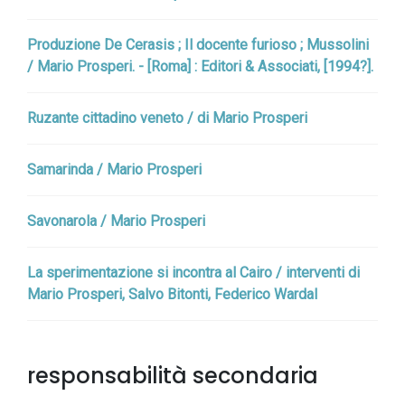
Produzione De Cerasis ; Il docente furioso ; Mussolini
/ Mario Prosperi. - [Roma] : Editori & Associati, [1994?].
Ruzante cittadino veneto / di Mario Prosperi
Samarinda / Mario Prosperi
Savonarola / Mario Prosperi
La sperimentazione si incontra al Cairo / interventi di
Mario Prosperi, Salvo Bitonti, Federico Wardal
responsabilità secondaria