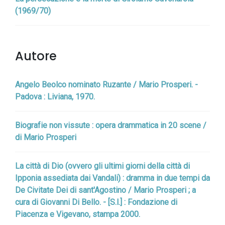
(1969/70)
Autore
Angelo Beolco nominato Ruzante / Mario Prosperi. -
Padova : Liviana, 1970.
Biografie non vissute : opera drammatica in 20 scene /
di Mario Prosperi
La città di Dio (ovvero gli ultimi giorni della città di
Ipponia assediata dai Vandali) : dramma in due tempi da
De Civitate Dei di sant'Agostino / Mario Prosperi ; a
cura di Giovanni Di Bello. - [S.l.] : Fondazione di
Piacenza e Vigevano, stampa 2000.