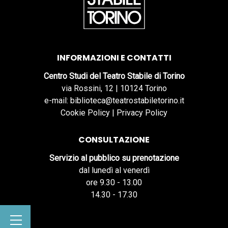
INFORMAZIONI E CONTATTI
Centro Studi del Teatro Stabile di Torino
via Rossini, 12 | 10124 Torino
e-mail: biblioteca@teatrostabiletorino.it
Cookie Policy
|
Privacy Policy
CONSULTAZIONE
Servizio al pubblico su prenotazione
dal lunedì al venerdì
ore 9.30 - 13.00
14.30 - 17.30