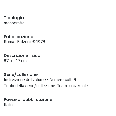
Tipologia
monografia
Pubblicazione
Roma : Bulzoni, ©1978
Descrizione fisica
87 p. ; 17 cm.
Serie/collezione
Indicazione del volume - Numero coll.: 9
Titolo della serie/collezione: Teatro universale
Paese di pubblicazione
Italia