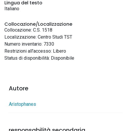
Lingua del testo
Italiano
Collocazione/Localizzazione
Collocazione: C.S. 1518
Localizzazione: Centro Studi TST
Numero inventario: 7330
Restrizioni all'accesso: Libero
Status di disponibilità: Disponibile
Autore
Aristophanes
responsabilità secondaria