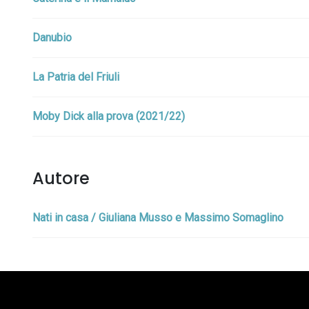
Danubio
La Patria del Friuli
Moby Dick alla prova (2021/22)
Autore
Nati in casa / Giuliana Musso e Massimo Somaglino