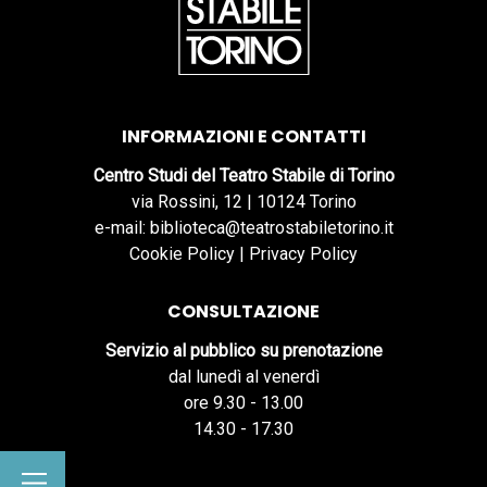
INFORMAZIONI E CONTATTI
Centro Studi del Teatro Stabile di Torino
via Rossini, 12 | 10124 Torino
e-mail: biblioteca@teatrostabiletorino.it
Cookie Policy
|
Privacy Policy
CONSULTAZIONE
Servizio al pubblico su prenotazione
dal lunedì al venerdì
ore 9.30 - 13.00
14.30 - 17.30