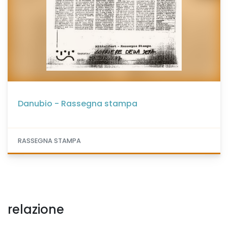
Danubio - Rassegna stampa
RASSEGNA STAMPA
relazione