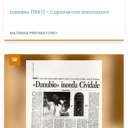
Danubio (1997) - Copione con annotazioni
MATERIALE PREPARATORIO