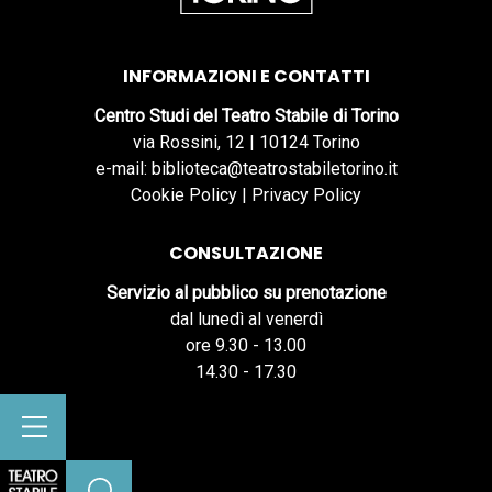
INFORMAZIONI E CONTATTI
Centro Studi del Teatro Stabile di Torino
via Rossini, 12 | 10124 Torino
e-mail: biblioteca@teatrostabiletorino.it
Cookie Policy
|
Privacy Policy
CONSULTAZIONE
Servizio al pubblico su prenotazione
dal lunedì al venerdì
ore 9.30 - 13.00
14.30 - 17.30