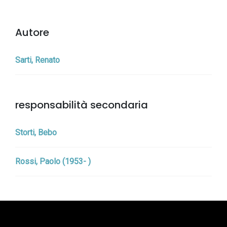
Autore
Sarti, Renato
responsabilità secondaria
Storti, Bebo
Rossi, Paolo (1953- )