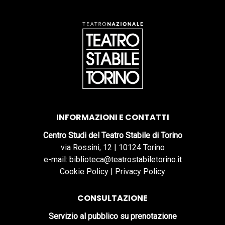
INFORMAZIONI E CONTATTI
Centro Studi del Teatro Stabile di Torino
via Rossini, 12 | 10124 Torino
e-mail: biblioteca@teatrostabiletorino.it
Cookie Policy
|
Privacy Policy
CONSULTAZIONE
Servizio al pubblico su prenotazione