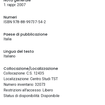
Nota generale
1. rappr. 2007
Numeri
ISBN 978-88-99737-54-2
Paese di pubblicazione
Italia
Lingua del testo
Italiano
Collocazione/Localizzazione
Collocazione: C.S. 12435
Localizzazione: Centro Studi TST
Numero inventario: 32073
Restrizioni all'accesso: Libero
Status di disponibilità: Disponibile