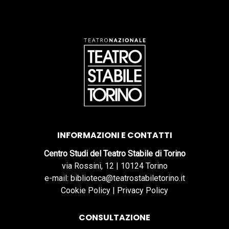
INFORMAZIONI E CONTATTI
Centro Studi del Teatro Stabile di Torino
via Rossini, 12 | 10124 Torino
e-mail: biblioteca@teatrostabiletorino.it
Cookie Policy
|
Privacy Policy
CONSULTAZIONE