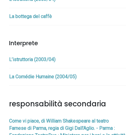
La bottega del caffè
Interprete
L’istruttoria (2003/04)
La Comédie Humaine (2004/05)
responsabilità secondaria
Come vi piace, di William Shakespeare al teatro
Farnese di Parma, regia di Gigi Dall'Aglio. - Parma :