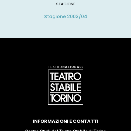
STAGIONE
Stagione 2003/04
INFORMAZIONI E CONTATTI