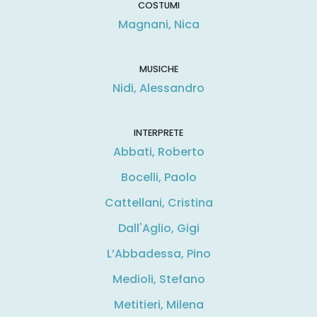
COSTUMI
Magnani, Nica
MUSICHE
Nidi, Alessandro
INTERPRETE
Abbati, Roberto
Bocelli, Paolo
Cattellani, Cristina
Dall'Aglio, Gigi
L’Abbadessa, Pino
Medioli, Stefano
Metitieri, Milena