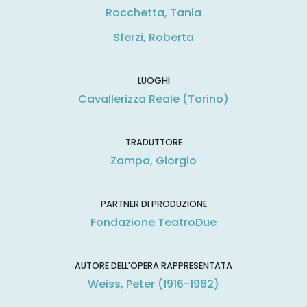
Rocchetta, Tania
Sferzi, Roberta
LUOGHI
Cavallerizza Reale (Torino)
TRADUTTORE
Zampa, Giorgio
PARTNER DI PRODUZIONE
Fondazione TeatroDue
AUTORE DELL'OPERA RAPPRESENTATA
Weiss, Peter (1916-1982)