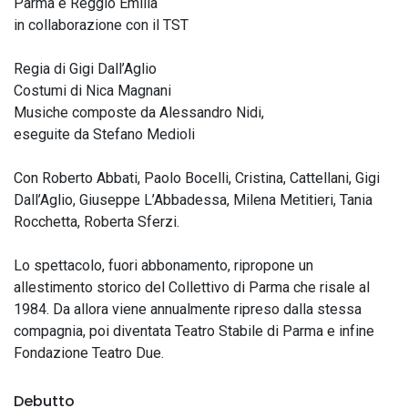
Parma e Reggio Emilia
in collaborazione con il TST
Regia di Gigi Dall’Aglio
Costumi di Nica Magnani
Musiche composte da Alessandro Nidi,
eseguite da Stefano Medioli
Con Roberto Abbati, Paolo Bocelli, Cristina, Cattellani, Gigi
Dall’Aglio, Giuseppe L’Abbadessa, Milena Metitieri, Tania
Rocchetta, Roberta Sferzi.
Lo spettacolo, fuori abbonamento, ripropone un
allestimento storico del Collettivo di Parma che risale al
1984. Da allora viene annualmente ripreso dalla stessa
compagnia, poi diventata Teatro Stabile di Parma e infine
Fondazione Teatro Due.
Debutto