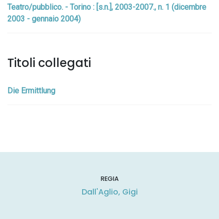
Teatro/pubblico. - Torino : [s.n.], 2003-2007., n. 1 (dicembre
2003 - gennaio 2004)
Titoli collegati
Die Ermittlung
REGIA
Dall'Aglio, Gigi