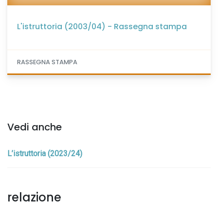
L'istruttoria (2003/04) - Rassegna stampa
RASSEGNA STAMPA
Vedi anche
L’istruttoria (2023/24)
relazione