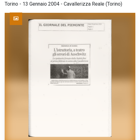
Torino - 13 Gennaio 2004 - Cavallerizza Reale (Torino)