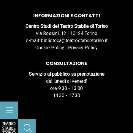
INFORMAZIONI E CONTATTI
Centro Studi del Teatro Stabile di Torino
via Rossini, 12 | 10124 Torino
e-mail: biblioteca@teatrostabiletorino.it
Cookie Policy
|
Privacy Policy
CONSULTAZIONE
Servizio al pubblico su prenotazione
dal lunedì al venerdì
ore 9.30 - 13.00
14.30 - 17.30