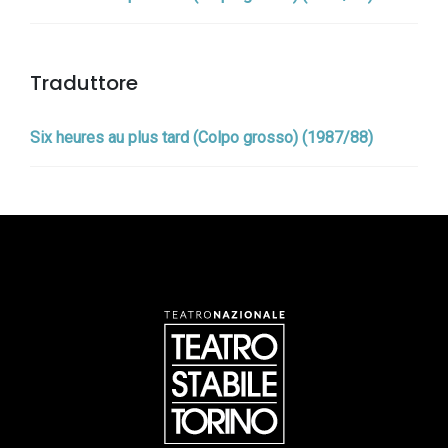
Traduttore
Six heures au plus tard (Colpo grosso) (1987/88)