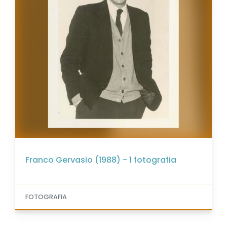
Franco Gervasio (1988) - 1 fotografia
FOTOGRAFIA