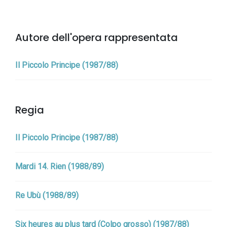
Autore dell'opera rappresentata
Il Piccolo Principe (1987/88)
Regia
Il Piccolo Principe (1987/88)
Mardi 14. Rien (1988/89)
Re Ubù (1988/89)
Six heures au plus tard (Colpo grosso) (1987/88)