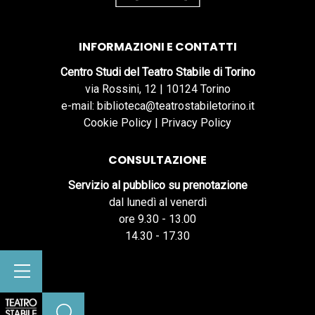
INFORMAZIONI E CONTATTI
Centro Studi del Teatro Stabile di Torino
via Rossini, 12 | 10124 Torino
e-mail: biblioteca@teatrostabiletorino.it
Cookie Policy
|
Privacy Policy
CONSULTAZIONE
Servizio al pubblico su prenotazione
dal lunedì al venerdì
ore 9.30 - 13.00
14.30 - 17.30