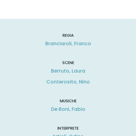
REGIA
Branciaroli, Franco
SCENE
Berruto, Laura
Conterosito, Nino
MUSICHE
De Boni, Fabio
INTERPRETE