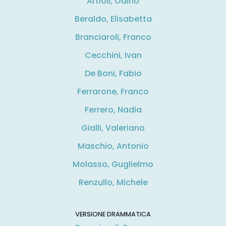
Artioli, Odino
Beraldo, Elisabetta
Branciaroli, Franco
Cecchini, Ivan
De Boni, Fabio
Ferrarone, Franco
Ferrero, Nadia
Gialli, Valeriano
Maschio, Antonio
Molasso, Guglielmo
Renzullo, Michele
VERSIONE DRAMMATICA