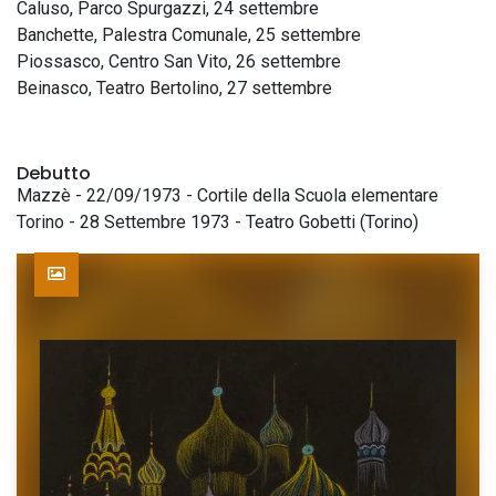
Caluso, Parco Spurgazzi, 24 settembre
Banchette, Palestra Comunale, 25 settembre
Piossasco, Centro San Vito, 26 settembre
Beinasco, Teatro Bertolino, 27 settembre
Debutto
Mazzè - 22/09/1973 - Cortile della Scuola elementare
Torino - 28 Settembre 1973 - Teatro Gobetti (Torino)