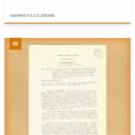
MANIFESTI E LOCANDINE