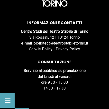
INFORMAZIONI E CONTATTI
Centro Studi del Teatro Stabile di Torino
via Rossini, 12 | 10124 Torino
e-mail: biblioteca@teatrostabiletorino.it
Cookie Policy
|
Privacy Policy
CONSULTAZIONE
Servizio al pubblico su prenotazione
dal lunedì al venerdì
ore 9.30 - 13.00
14.30 - 17.30