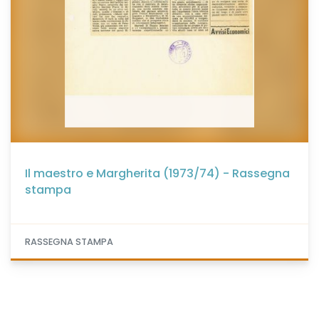
Il maestro e Margherita (1973/74) - Rassegna
stampa
RASSEGNA STAMPA