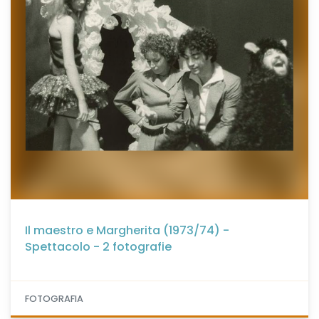
Il maestro e Margherita (1973/74) -
Spettacolo - 2 fotografie
FOTOGRAFIA