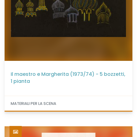
Il maestro e Margherita (1973/74) - 5 bozzetti,
1 pianta
MATERIALI PER LA SCENA