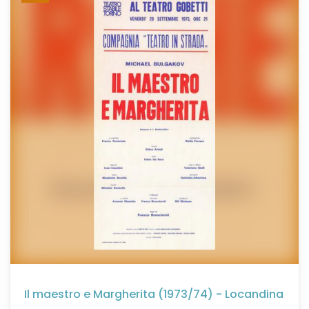
Il maestro e Margherita (1973/74) - Locandina