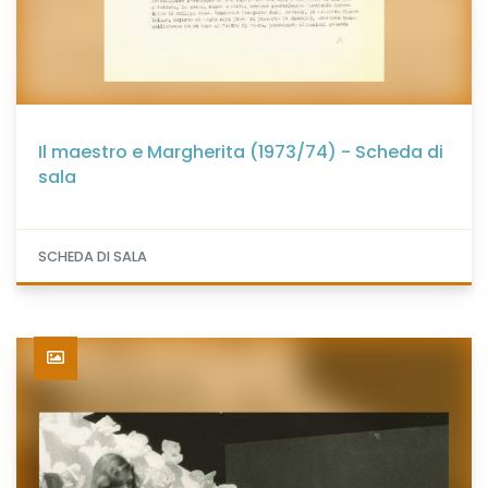
Il maestro e Margherita (1973/74) - Scheda di
sala
SCHEDA DI SALA