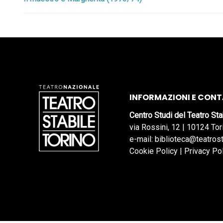
INFORMAZIONI E CONT
Centro Studi del Teatro Sta
via Rossini, 12 | 10124 Tor
e-mail: biblioteca@teatrost
Cookie Policy
|
Privacy Po