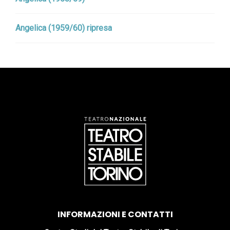
Angelica (1959/60) ripresa
INFORMAZIONI E CONTATTI