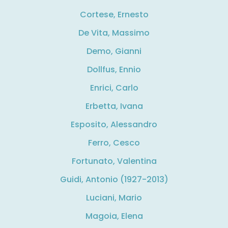
Cortese, Ernesto
De Vita, Massimo
Demo, Gianni
Dollfus, Ennio
Enrici, Carlo
Erbetta, Ivana
Esposito, Alessandro
Ferro, Cesco
Fortunato, Valentina
Guidi, Antonio (1927-2013)
Luciani, Mario
Magoia, Elena