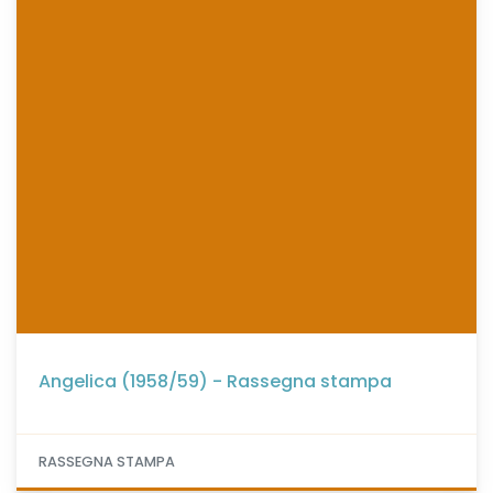
Angelica (1958/59) - Rassegna stampa
RASSEGNA STAMPA