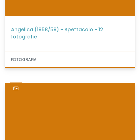
Angelica (1958/59) - Spettacolo - 12
fotografie
FOTOGRAFIA