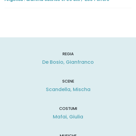
REGIA
De Bosio, Gianfranco
SCENE
Scandella, Mischa
COSTUMI
Mafai, Giulia
MUSICHE