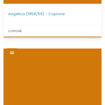
Angelica (1958/59) - Copione
COPIONE