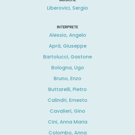
Liberovici, Sergio
INTERPRETE
Alessio, Angelo
Aprà, Giuseppe
Bartolucci, Gastone
Bologna, Ugo
Bruno, Enzo
Buttarelli, Pietro
Calindri, Ernesto
Cavalieri, Gino
Cini, Anna Maria
Colombo, Anna