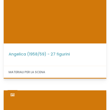
Angelica (1958/59) - 27 figurini
MATERIALI PER LA SCENA