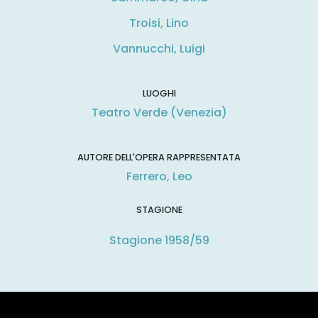
Troisi, Lino
Vannucchi, Luigi
LUOGHI
Teatro Verde (Venezia)
AUTORE DELL'OPERA RAPPRESENTATA
Ferrero, Leo
STAGIONE
Stagione 1958/59