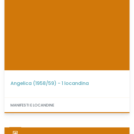
Angelica (1958/59) - 1 locandina
MANIFESTI E LOCANDINE