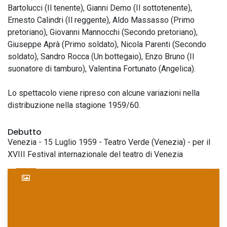
Bartolucci (Il tenente), Gianni Demo (Il sottotenente),
Ernesto Calindri (Il reggente), Aldo Massasso (Primo
pretoriano), Giovanni Mannocchi (Secondo pretoriano),
Giuseppe Aprà (Primo soldato), Nicola Parenti (Secondo
soldato), Sandro Rocca (Un bottegaio), Enzo Bruno (Il
suonatore di tamburo), Valentina Fortunato (Angelica).
Lo spettacolo viene ripreso con alcune variazioni nella
distribuzione nella stagione 1959/60.
Debutto
Venezia - 15 Luglio 1959 - Teatro Verde (Venezia) - per il
XVIII Festival internazionale del teatro di Venezia