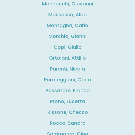
Mannocchi, Giovanni
Massasso, Aldo
Montagna, Carlo
Morchio, Gianni
Oppi, Giulio
Ortolani, Attilio
Parenti, Nicola
Parmeggiani, Carla
Passatore, Franco
Prono, Lucetta
Rissone, Checco
Rocca, Sandro
Sammarco, Gina