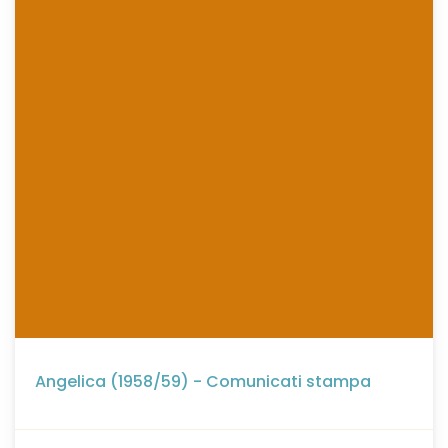
Angelica (1958/59) - Comunicati stampa