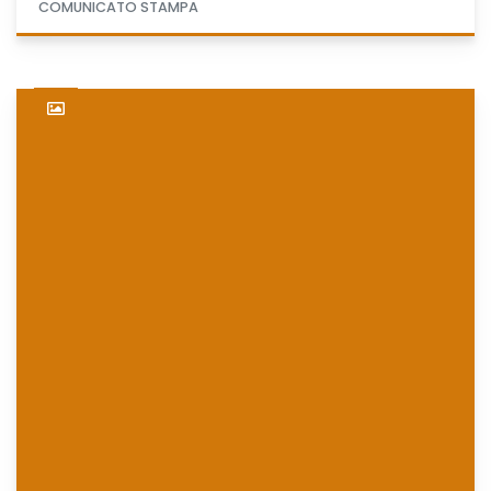
COMUNICATO STAMPA