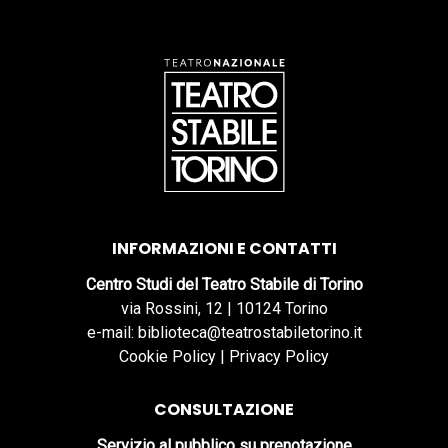
INFORMAZIONI E CONTATTI
Centro Studi del Teatro Stabile di Torino
via Rossini, 12 | 10124 Torino
e-mail: biblioteca@teatrostabiletorino.it
Cookie Policy
|
Privacy Policy
CONSULTAZIONE
Servizio al pubblico su prenotazione