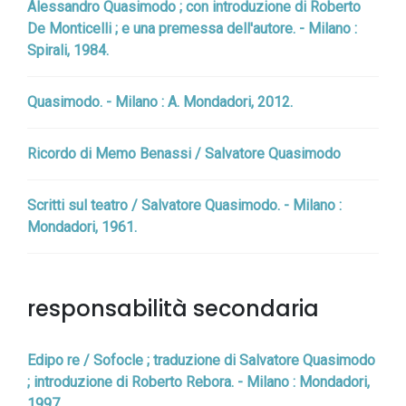
Alessandro Quasimodo ; con introduzione di Roberto
De Monticelli ; e una premessa dell'autore. - Milano :
Spirali, 1984.
Quasimodo. - Milano : A. Mondadori, 2012.
Ricordo di Memo Benassi / Salvatore Quasimodo
Scritti sul teatro / Salvatore Quasimodo. - Milano :
Mondadori, 1961.
responsabilità secondaria
Edipo re / Sofocle ; traduzione di Salvatore Quasimodo
; introduzione di Roberto Rebora. - Milano : Mondadori,
1997.