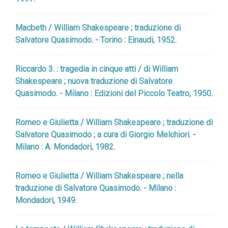
Macbeth / William Shakespeare ; traduzione di
Salvatore Quasimodo. - Torino : Einaudi, 1952.
Riccardo 3. : tragedia in cinque atti / di William
Shakespeare ; nuova traduzione di Salvatore
Quasimodo. - Milano : Edizioni del Piccolo Teatro, 1950.
Romeo e Giulietta / William Shakespeare ; traduzione di
Salvatore Quasimodo ; a cura di Giorgio Melchiori. -
Milano : A. Mondadori, 1982.
Romeo e Giulietta / William Shakespeare ; nella
traduzione di Salvatore Quasimodo. - Milano :
Mondadori, 1949.