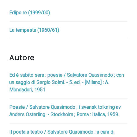
Edipo re (1999/00)
La tempesta (1960/61)
Autore
Ed è subito sera : poesie / Salvatore Quasimodo ; con
un saggio di Sergio Solmi. - 5. ed. - [Milano] : A.
Mondadori, 1951
Poesie / Salvatore Quasimodo ; i svensk tolkning av
Anders Osterling. - Stockholm ; Roma : Italica, 1959.
Il poeta a teatro / Salvatore Quasimodo ; a cura di