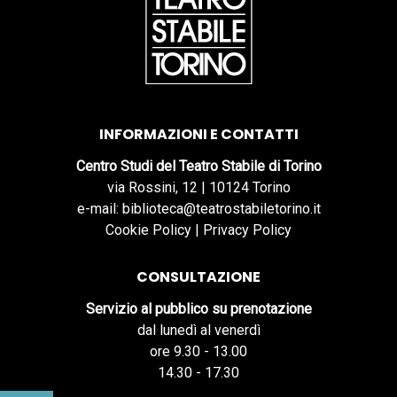
INFORMAZIONI E CONTATTI
Centro Studi del Teatro Stabile di Torino
via Rossini, 12 | 10124 Torino
e-mail: biblioteca@teatrostabiletorino.it
Cookie Policy
|
Privacy Policy
CONSULTAZIONE
Servizio al pubblico su prenotazione
dal lunedì al venerdì
ore 9.30 - 13.00
14.30 - 17.30