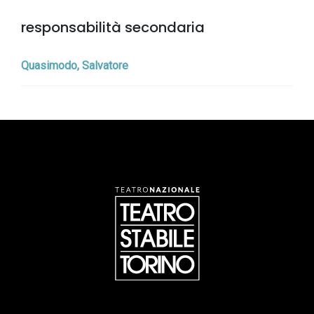
responsabilità secondaria
Quasimodo, Salvatore