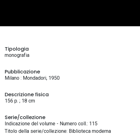
Tipologia
monografia
Pubblicazione
Milano : Mondadori, 1950
Descrizione fisica
156 p. ; 18 cm
Serie/collezione
Indicazione del volume - Numero coll.: 115
Titolo della serie/collezione: Biblioteca moderna