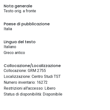
Nota generale
Testo orig. a fronte
Paese di pubblicazione
Italia
Lingua del testo
Italiano
Greco antico
Collocazione/Localizzazione
Collocazione: GRM 2755
Localizzazione: Centro Studi TST
Numero inventario: 16272
Restrizioni all'accesso: Libero
Status di disponibilità: Disponibile