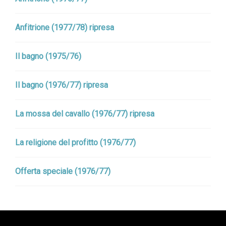
Anfitrione (1977/78) ripresa
Il bagno (1975/76)
Il bagno (1976/77) ripresa
La mossa del cavallo (1976/77) ripresa
La religione del profitto (1976/77)
Offerta speciale (1976/77)