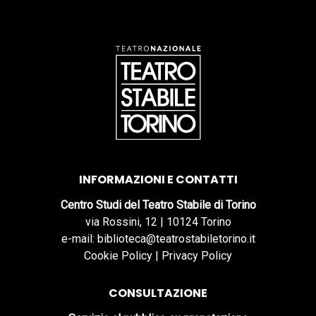
INFORMAZIONI E CONTATTI
Centro Studi del Teatro Stabile di Torino
via Rossini, 12 | 10124 Torino
e-mail: biblioteca@teatrostabiletorino.it
Cookie Policy
|
Privacy Policy
CONSULTAZIONE