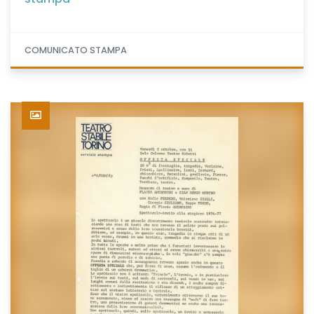
COMUNICATO STAMPA