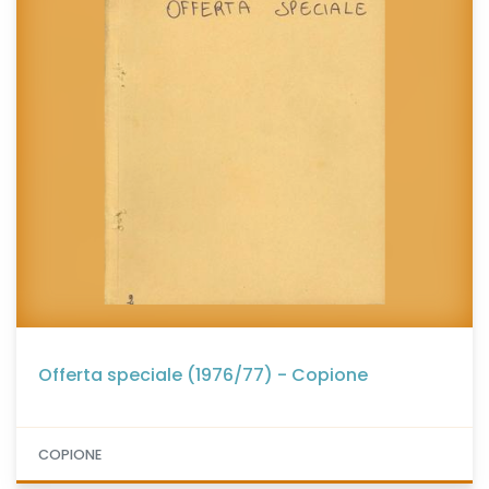
Offerta speciale (1976/77) - Copione
COPIONE