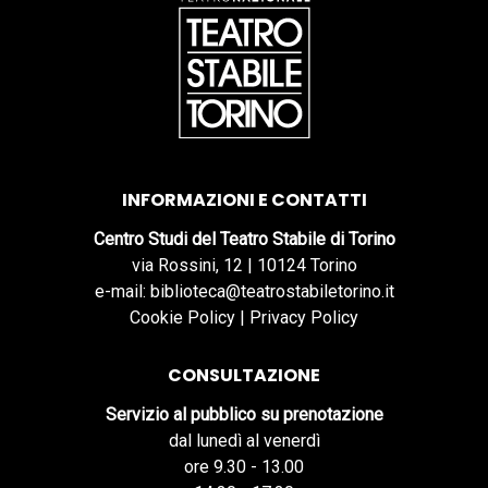
INFORMAZIONI E CONTATTI
Centro Studi del Teatro Stabile di Torino
via Rossini, 12 | 10124 Torino
e-mail: biblioteca@teatrostabiletorino.it
Cookie Policy
|
Privacy Policy
CONSULTAZIONE
Servizio al pubblico su prenotazione
dal lunedì al venerdì
ore 9.30 - 13.00