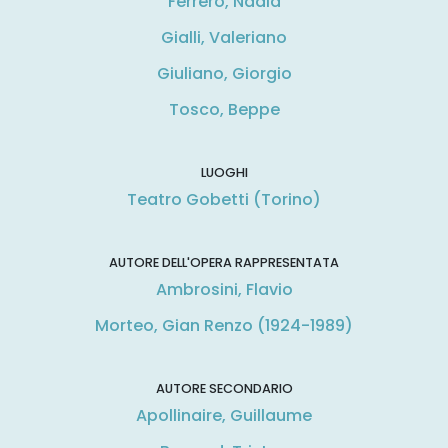
Ferrero, Nadia
Gialli, Valeriano
Giuliano, Giorgio
Tosco, Beppe
LUOGHI
Teatro Gobetti (Torino)
AUTORE DELL'OPERA RAPPRESENTATA
Ambrosini, Flavio
Morteo, Gian Renzo (1924-1989)
AUTORE SECONDARIO
Apollinaire, Guillaume