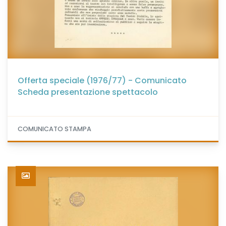
Offerta speciale (1976/77) - Comunicato
Scheda presentazione spettacolo
COMUNICATO STAMPA