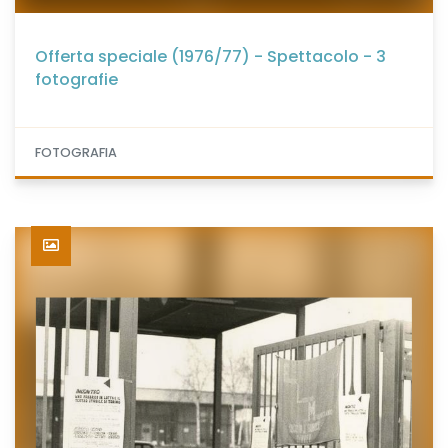
Offerta speciale (1976/77) - Spettacolo - 3
fotografie
FOTOGRAFIA