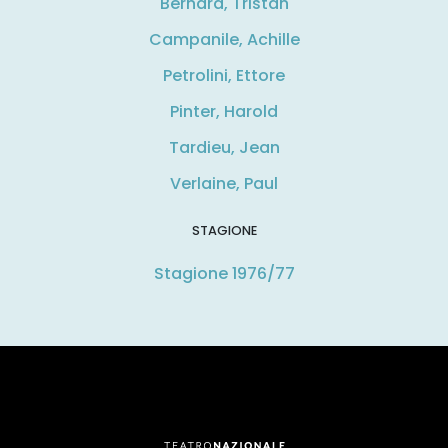
Bernard, Tristan
Campanile, Achille
Petrolini, Ettore
Pinter, Harold
Tardieu, Jean
Verlaine, Paul
STAGIONE
Stagione 1976/77