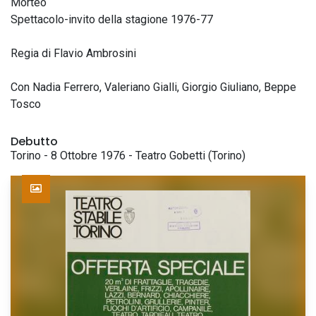
Morteo
Spettacolo-invito della stagione 1976-77
Regia di Flavio Ambrosini
Con Nadia Ferrero, Valeriano Gialli, Giorgio Giuliano, Beppe
Tosco
Debutto
Torino - 8 Ottobre 1976 - Teatro Gobetti (Torino)