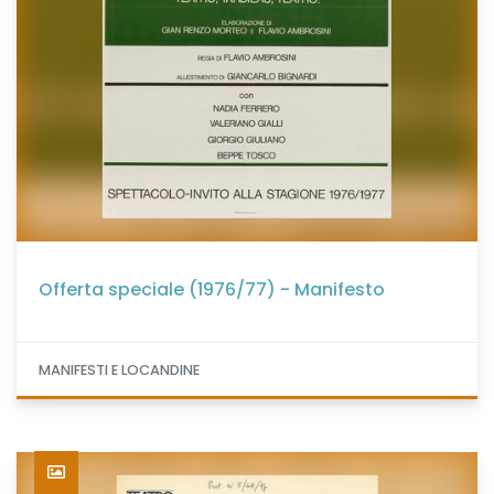
Offerta speciale (1976/77) - Manifesto
MANIFESTI E LOCANDINE