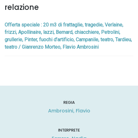
relazione
Offerta speciale : 20 m3 di frattaglie, tragedie, Verlaine,
frizzi, Apollinaire, lazzi, Bernard, chiacchiere, Petrolini,
grullerie, Pinter, fuochi d’artificio, Campanile, teatro, Tardieu,
teatro / Gianrenzo Morteo, Flavio Ambrosini
REGIA
Ambrosini, Flavio
INTERPRETE