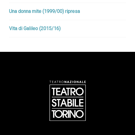
Una donna mite (1999/00) ripresa
Vita di Galileo (2015/16)