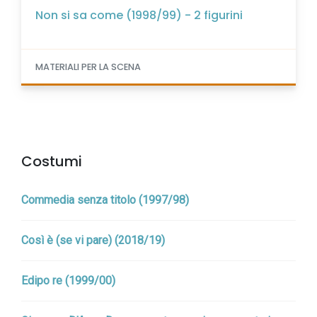
Non si sa come (1998/99) - 2 figurini
MATERIALI PER LA SCENA
Costumi
Commedia senza titolo (1997/98)
Così è (se vi pare) (2018/19)
Edipo re (1999/00)