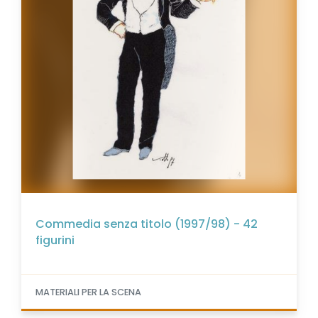
Commedia senza titolo (1997/98) - 42
figurini
MATERIALI PER LA SCENA