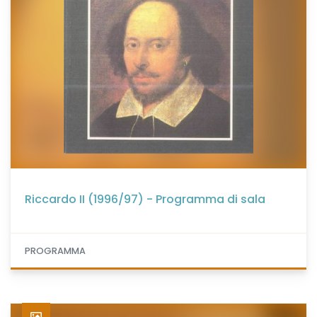
Riccardo II (1996/97) - Programma di sala
PROGRAMMA