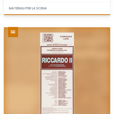
MATERIALI PER LA SCENA