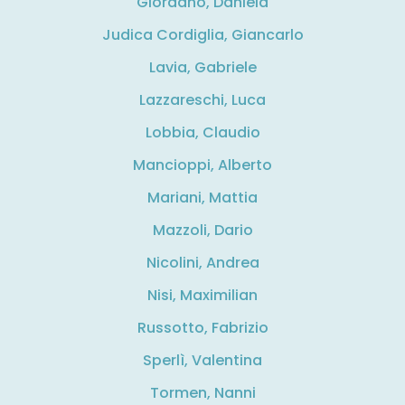
Giordano, Daniela
Judica Cordiglia, Giancarlo
Lavia, Gabriele
Lazzareschi, Luca
Lobbia, Claudio
Mancioppi, Alberto
Mariani, Mattia
Mazzoli, Dario
Nicolini, Andrea
Nisi, Maximilian
Russotto, Fabrizio
Sperlì, Valentina
Tormen, Nanni