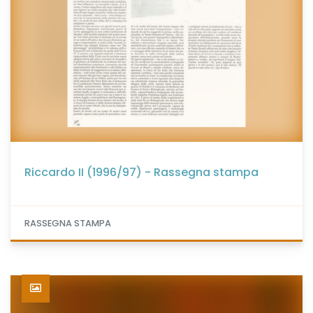
Riccardo II (1996/97) - Rassegna stampa
RASSEGNA STAMPA