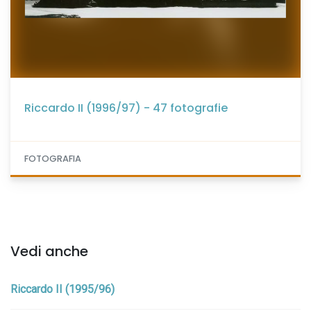
Riccardo II (1996/97) - 47 fotografie
FOTOGRAFIA
Vedi anche
Riccardo II (1995/96)