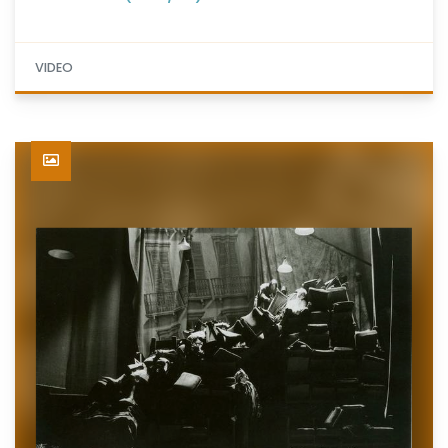
VIDEO