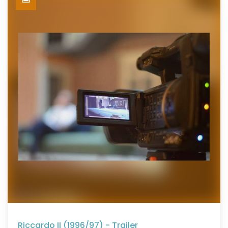
Riccardo II (1996/97) - Trailer