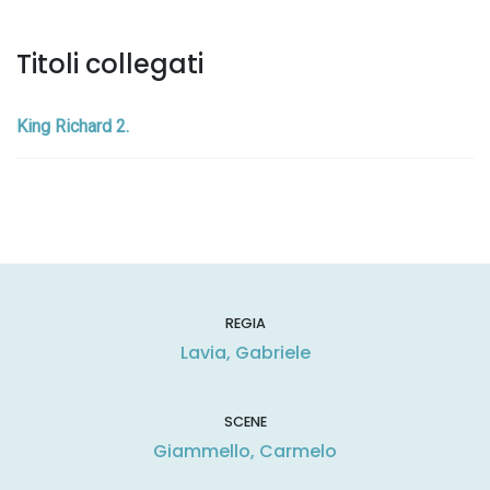
Titoli collegati
King Richard 2.
REGIA
Lavia, Gabriele
SCENE
Giammello, Carmelo