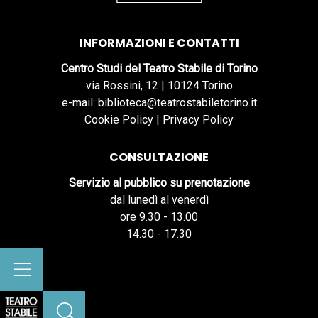
INFORMAZIONI E CONTATTI
Centro Studi del Teatro Stabile di Torino
via Rossini, 12 | 10124 Torino
e-mail: biblioteca@teatrostabiletorino.it
Cookie Policy
|
Privacy Policy
CONSULTAZIONE
Servizio al pubblico su prenotazione
dal lunedì al venerdì
ore 9.30 - 13.00
14.30 - 17.30