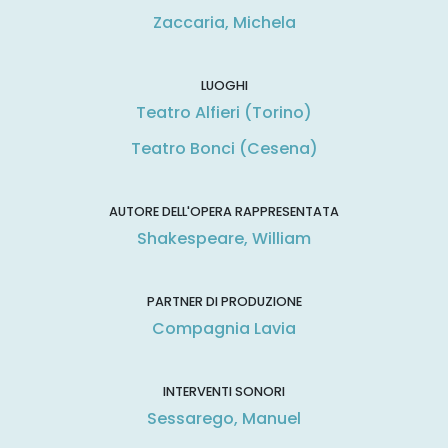
Zaccaria, Michela
LUOGHI
Teatro Alfieri (Torino)
Teatro Bonci (Cesena)
AUTORE DELL'OPERA RAPPRESENTATA
Shakespeare, William
PARTNER DI PRODUZIONE
Compagnia Lavia
INTERVENTI SONORI
Sessarego, Manuel