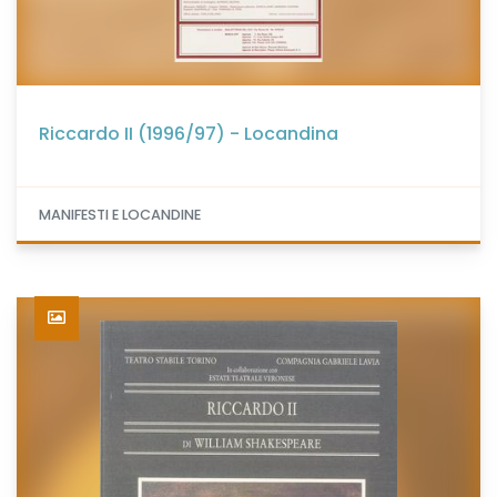
Riccardo II (1996/97) - Locandina
MANIFESTI E LOCANDINE