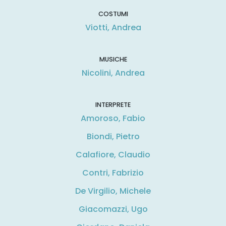
COSTUMI
Viotti, Andrea
MUSICHE
Nicolini, Andrea
INTERPRETE
Amoroso, Fabio
Biondi, Pietro
Calafiore, Claudio
Contri, Fabrizio
De Virgilio, Michele
Giacomazzi, Ugo