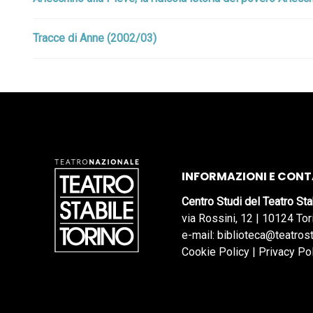
Tracce di Anne (2002/03)
INFORMAZIONI E CONT
Centro Studi del Teatro Sta
via Rossini, 12 | 10124 Tor
e-mail: biblioteca@teatrost
Cookie Policy
|
Privacy Po