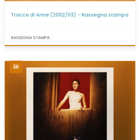
Tracce di Anne (2002/03) - Rassegna stampa
RASSEGNA STAMPA