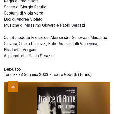
Regia di Paola Rota
Scene di Giorgio Barullo
Costumi di Viola Verrà
Luci di Andrea Violato
Musiche di Massimo Giovara e Paolo Serazzi
Con Benedetta Francardo, Alessandro Genovesi, Massimo
Giovara, Chiara Pauluzzi, Bolo Rossini, Lilli Valcepina,
Elisabetta Vergani.
Al pianoforte: Paolo Serazzi.
Debutto
Torino - 28 Gennaio 2003 - Teatro Gobetti (Torino)