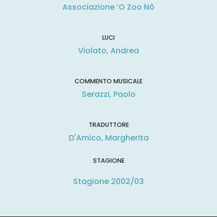
Associazione ’O Zoo Nô
LUCI
Violato, Andrea
COMMENTO MUSICALE
Serazzi, Paolo
TRADUTTORE
D'Amico, Margherita
STAGIONE
Stagione 2002/03