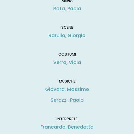
REGIA
Rota, Paola
SCENE
Barullo, Giorgio
COSTUMI
Verra, Viola
MUSICHE
Giovara, Massimo
Serazzi, Paolo
INTERPRETE
Francardo, Benedetta