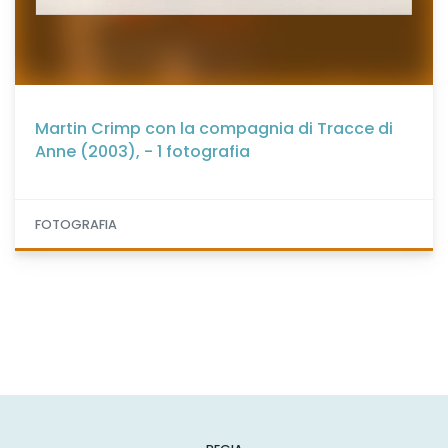
Martin Crimp con la compagnia di Tracce di
Anne (2003), - 1 fotografia
FOTOGRAFIA