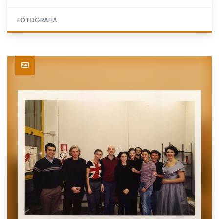
FOTOGRAFIA