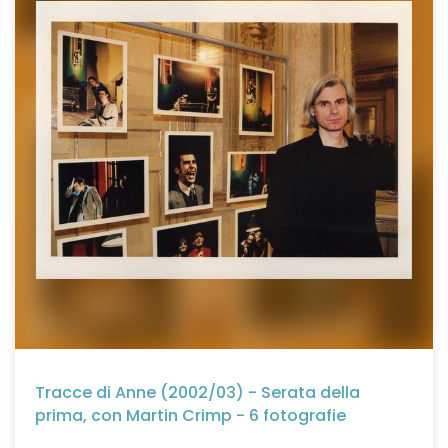
Tracce di Anne (2002/03) - Serata della
prima, con Martin Crimp - 6 fotografie