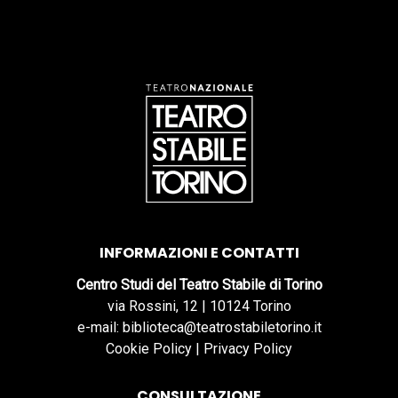
INFORMAZIONI E CONTATTI
Centro Studi del Teatro Stabile di Torino
via Rossini, 12 | 10124 Torino
e-mail: biblioteca@teatrostabiletorino.it
Cookie Policy
|
Privacy Policy
CONSULTAZIONE