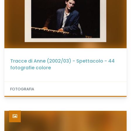
Tracce di Anne (2002/03) - Spettacolo - 44
fotografie colore
FOTOGRAFIA