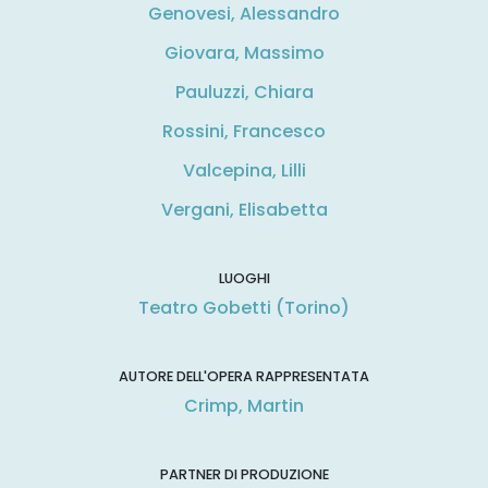
Genovesi, Alessandro
Giovara, Massimo
Pauluzzi, Chiara
Rossini, Francesco
Valcepina, Lilli
Vergani, Elisabetta
LUOGHI
Teatro Gobetti (Torino)
AUTORE DELL'OPERA RAPPRESENTATA
Crimp, Martin
PARTNER DI PRODUZIONE