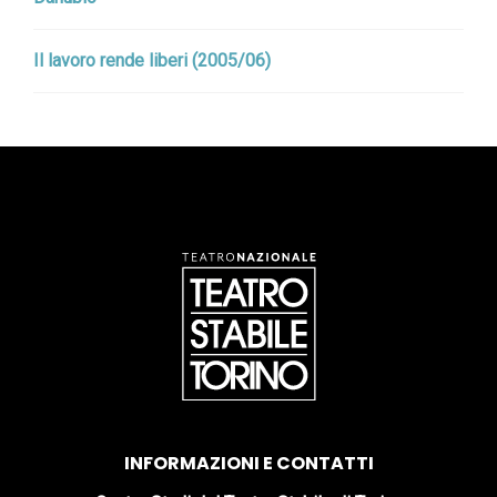
Il lavoro rende liberi (2005/06)
INFORMAZIONI E CONTATTI