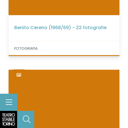
Benito Cereno (1968/69) - 22 fotografie
FOTOGRAFIA