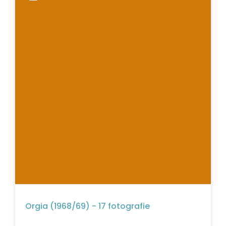
Orgia (1968/69) - 17 fotografie