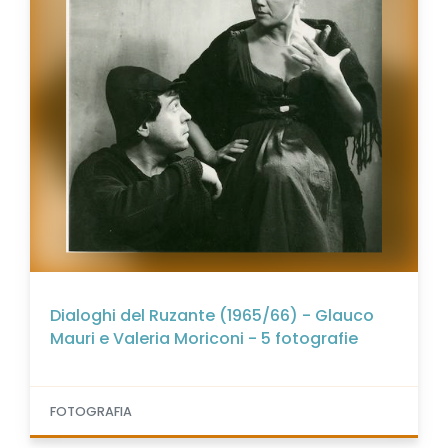
Dialoghi del Ruzante (1965/66) - Glauco
Mauri e Valeria Moriconi - 5 fotografie
FOTOGRAFIA