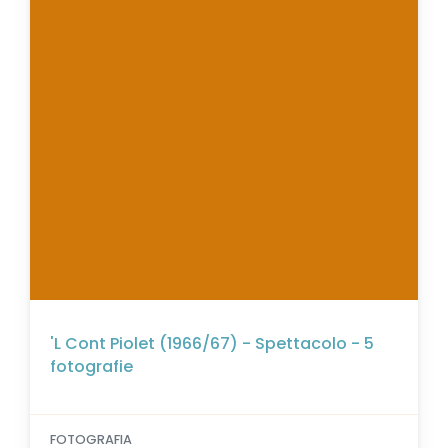
'L Cont Piolet (1966/67) - Spettacolo - 5
fotografie
FOTOGRAFIA