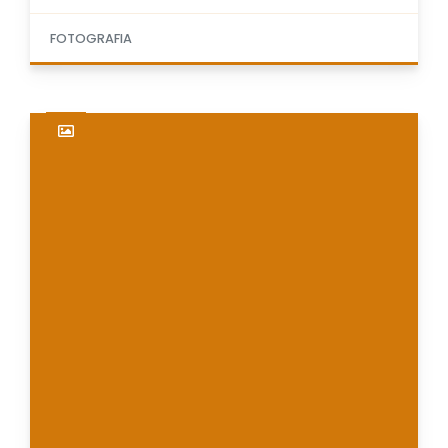
FOTOGRAFIA