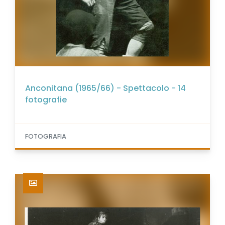
Anconitana (1965/66) - Spettacolo - 14
fotografie
FOTOGRAFIA