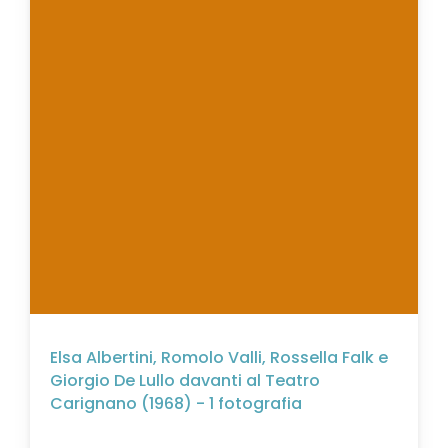
Elsa Albertini, Romolo Valli, Rossella Falk e
Giorgio De Lullo davanti al Teatro
Carignano (1968) - 1 fotografia