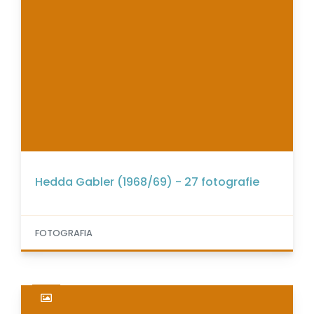
Hedda Gabler (1968/69) - 27 fotografie
FOTOGRAFIA