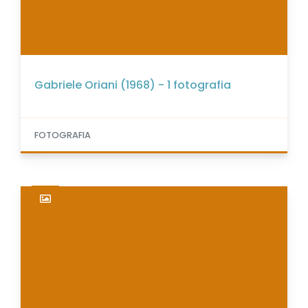
Gabriele Oriani (1968) - 1 fotografia
FOTOGRAFIA