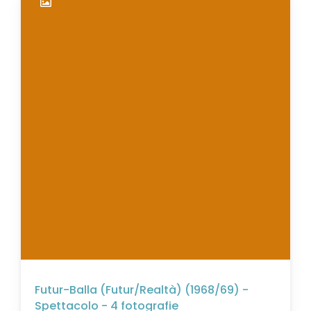
Futur-Balla (Futur/Realtà) (1968/69) -
Spettacolo - 4 fotografie