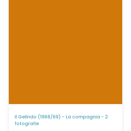
Il Gelindo (1968/69) - La compagnia - 2
fotografie