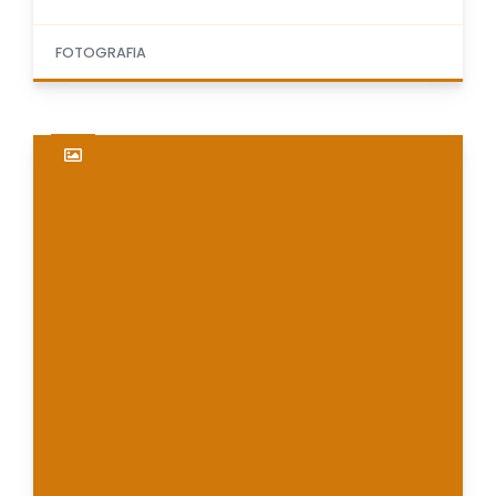
FOTOGRAFIA