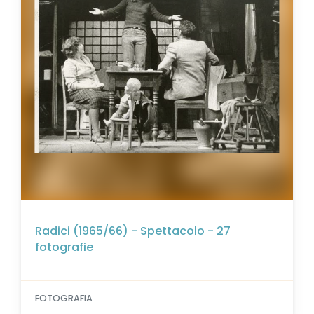
Radici (1965/66) - Spettacolo - 27
fotografie
FOTOGRAFIA