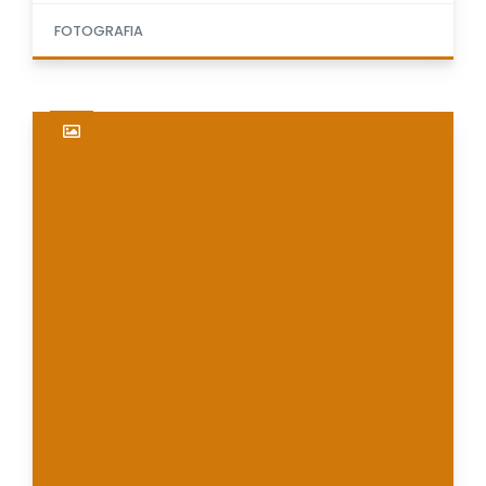
FOTOGRAFIA