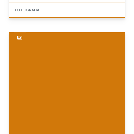
FOTOGRAFIA