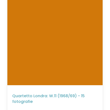
Quartetto Londra: W.11 (1968/69) - 15
fotografie