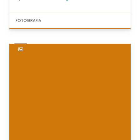
FOTOGRAFIA