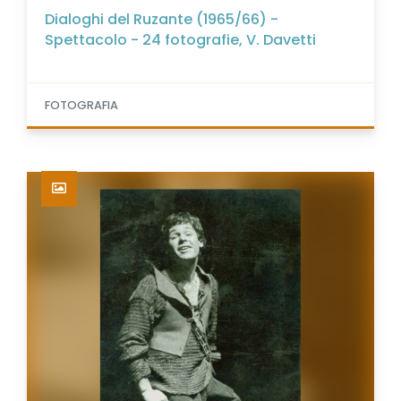
Dialoghi del Ruzante (1965/66) -
Spettacolo - 24 fotografie, V. Davetti
FOTOGRAFIA