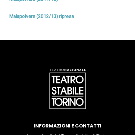
Malapolvere (2012/13) ripresa
INFORMAZIONI E CONTATTI