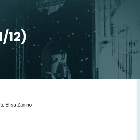
1/12)
ti, Elisa Zanino