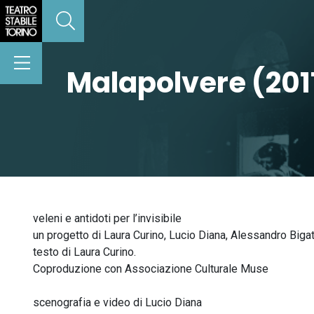
Malapolvere (201
veleni e antidoti per l’invisibile
un progetto di Laura Curino, Lucio Diana, Alessandro Bigat
testo di Laura Curino.
Coproduzione con Associazione Culturale Muse
scenografia e video di Lucio Diana