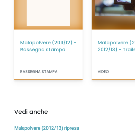
Malapolvere (2011/12) -
Malapolvere (20
Rassegna stampa
2012/13) - Trail
RASSEGNA STAMPA
VIDEO
Vedi anche
Malapolvere (2012/13) ripresa