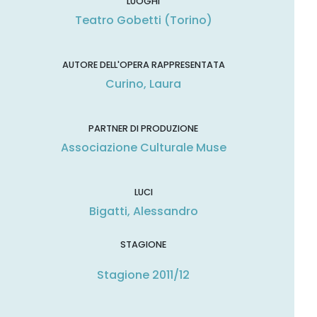
LUOGHI
Teatro Gobetti (Torino)
AUTORE DELL'OPERA RAPPRESENTATA
Curino, Laura
PARTNER DI PRODUZIONE
Associazione Culturale Muse
LUCI
Bigatti, Alessandro
STAGIONE
Stagione 2011/12