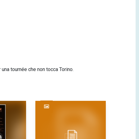
 una tournée che non tocca Torino.