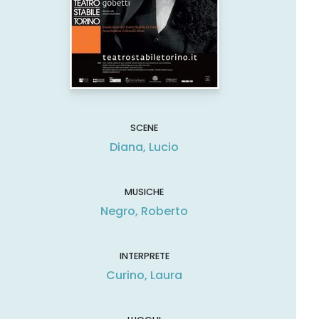
SCENE
Diana, Lucio
MUSICHE
Negro, Roberto
INTERPRETE
Curino, Laura