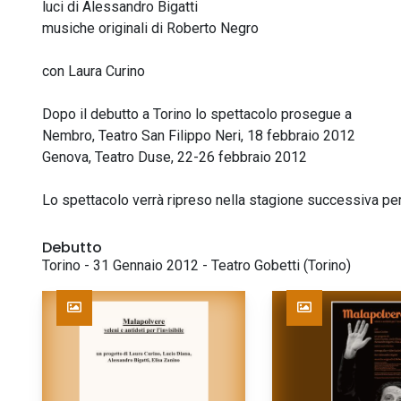
luci di Alessandro Bigatti
musiche originali di Roberto Negro
con Laura Curino
Dopo il debutto a Torino lo spettacolo prosegue a
Nembro, Teatro San Filippo Neri, 18 febbraio 2012
Genova, Teatro Duse, 22-26 febbraio 2012
Lo spettacolo verrà ripreso nella stagione successiva per
Debutto
Torino - 31 Gennaio 2012 - Teatro Gobetti (Torino)