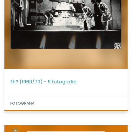
Eh? (1969/70) - 9 fotografie
FOTOGRAFIA