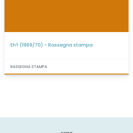
Eh? (1969/70) - Rassegna stampa
RASSEGNA STAMPA