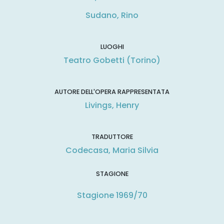
Sudano, Rino
LUOGHI
Teatro Gobetti (Torino)
AUTORE DELL'OPERA RAPPRESENTATA
Livings, Henry
TRADUTTORE
Codecasa, Maria Silvia
STAGIONE
Stagione 1969/70