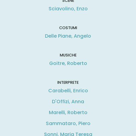
SCENE
Sciavolino, Enzo
COSTUMI
Delle Piane, Angelo
MUSICHE
Goitre, Roberto
INTERPRETE
Carabelli, Enrico
D'Offizi, Anna
Marelli, Roberto
Sammataro, Piero
Sonni, Maria Teresa