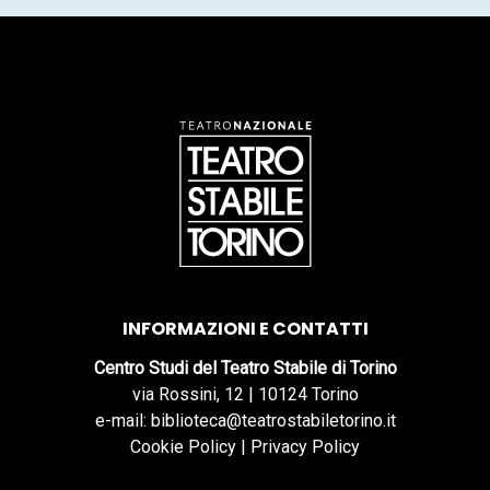
INFORMAZIONI E CONTATTI
Centro Studi del Teatro Stabile di Torino
via Rossini, 12 | 10124 Torino
e-mail: biblioteca@teatrostabiletorino.it
Cookie Policy
|
Privacy Policy