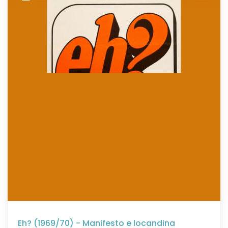
Eh? (1969/70) - Manifesto e locandina