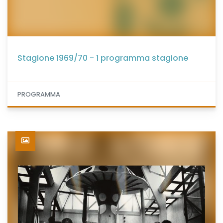
Stagione 1969/70 - 1 programma stagione
PROGRAMMA