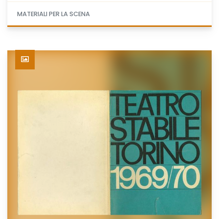
MATERIALI PER LA SCENA