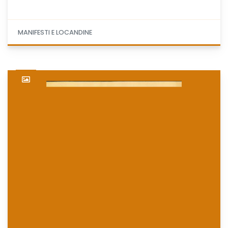
MANIFESTI E LOCANDINE