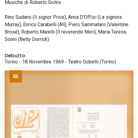
Musiche di Roberto Goitre
Rino Sudano (Il signor Price), Anna D’Offizi (La signora
Murray), Enrico Carabelli (Alì), Piero Sammataro (Valentine
Brosé), Roberto Marelli (Il reverendo Mori), Maria Teresa
Sonni (Betty Dorrick).
Debutto
Torino - 18 Novembre 1969 - Teatro Gobetti (Torino)