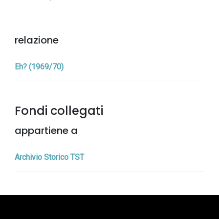
relazione
Eh? (1969/70)
Fondi collegati
appartiene a
Archivio Storico TST