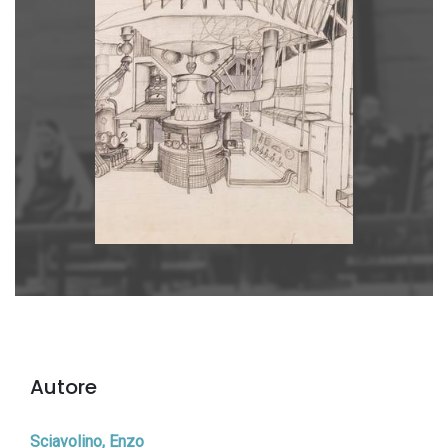
Autore
Sciavolino, Enzo