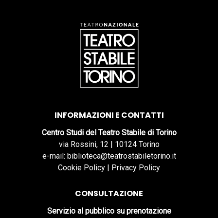
INFORMAZIONI E CONTATTI
Centro Studi del Teatro Stabile di Torino
via Rossini, 12 | 10124 Torino
e-mail: biblioteca@teatrostabiletorino.it
Cookie Policy
|
Privacy Policy
CONSULTAZIONE
Servizio al pubblico su prenotazione