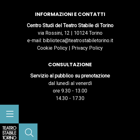
INFORMAZIONI E CONTATTI
Centro Studi del Teatro Stabile di Torino
via Rossini, 12 | 10124 Torino
e-mail: biblioteca@teatrostabiletorino.it
Cookie Policy
|
Privacy Policy
CONSULTAZIONE
Servizio al pubblico su prenotazione
dal lunedì al venerdì
ore 9.30 - 13.00
14.30 - 17.30