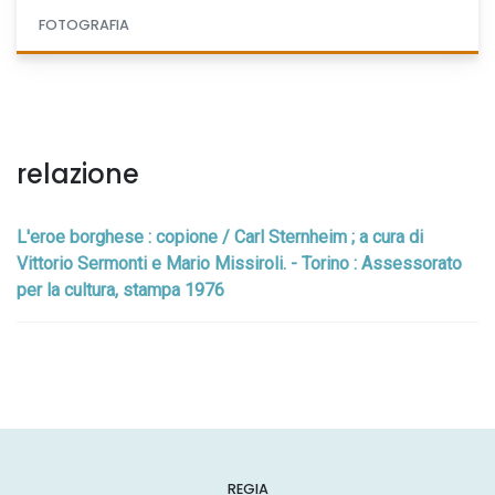
FOTOGRAFIA
relazione
L'eroe borghese : copione / Carl Sternheim ; a cura di
Vittorio Sermonti e Mario Missiroli. - Torino : Assessorato
per la cultura, stampa 1976
REGIA