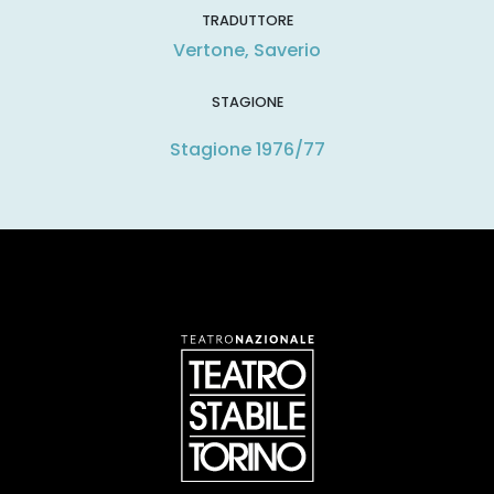
TRADUTTORE
Vertone, Saverio
STAGIONE
Stagione 1976/77