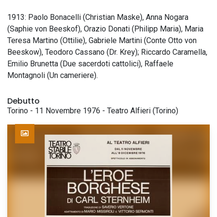
1913: Paolo Bonacelli (Christian Maske), Anna Nogara
(Saphie von Beeskof), Orazio Donati (Philipp Maria), Maria
Teresa Martino (Ottilie), Gabriele Martini (Conte Otto von
Beeskow), Teodoro Cassano (Dr. Krey); Riccardo Caramella,
Emilio Brunetta (Due sacerdoti cattolici), Raffaele
Montagnoli (Un cameriere).
Debutto
Torino - 11 Novembre 1976 - Teatro Alfieri (Torino)