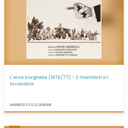
L'eroe borghese (1976/77) - 2 manifesti e 1
locandina
MANIFESTI E LOCANDINE