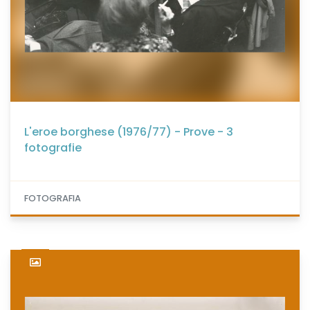
L'eroe borghese (1976/77) - Prove - 3
fotografie
FOTOGRAFIA