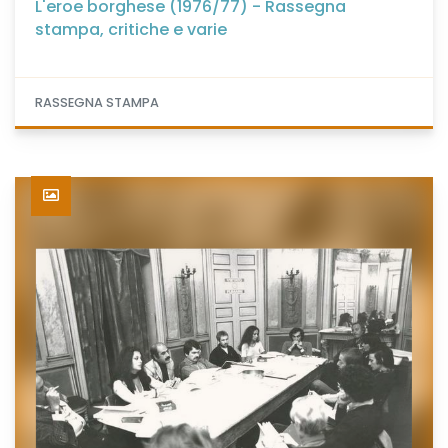
L'eroe borghese (1976/77) - Rassegna
stampa, critiche e varie
RASSEGNA STAMPA