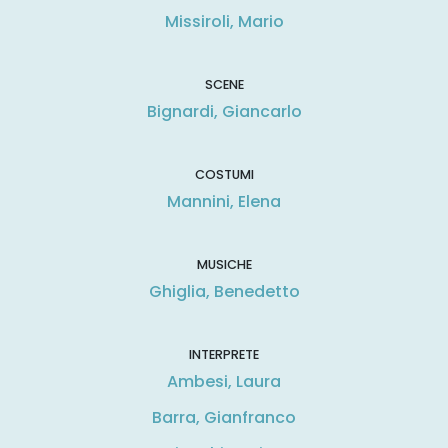
Missiroli, Mario
SCENE
Bignardi, Giancarlo
COSTUMI
Mannini, Elena
MUSICHE
Ghiglia, Benedetto
INTERPRETE
Ambesi, Laura
Barra, Gianfranco