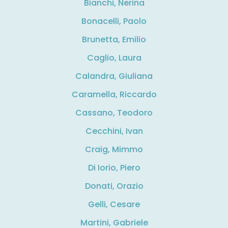
Bianchi, Nerina
Bonacelli, Paolo
Brunetta, Emilio
Caglio, Laura
Calandra, Giuliana
Caramella, Riccardo
Cassano, Teodoro
Cecchini, Ivan
Craig, Mimmo
Di Iorio, Piero
Donati, Orazio
Gelli, Cesare
Martini, Gabriele