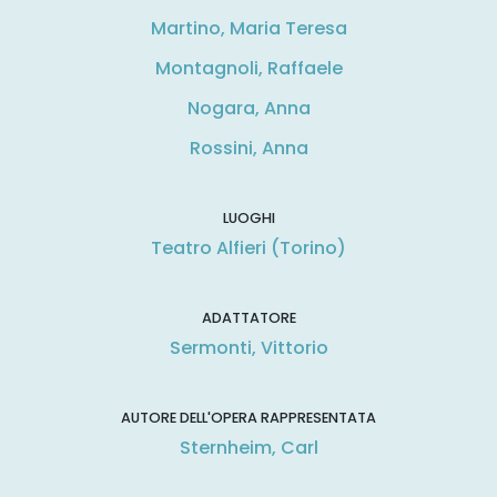
Martino, Maria Teresa
Montagnoli, Raffaele
Nogara, Anna
Rossini, Anna
LUOGHI
Teatro Alfieri (Torino)
ADATTATORE
Sermonti, Vittorio
AUTORE DELL'OPERA RAPPRESENTATA
Sternheim, Carl