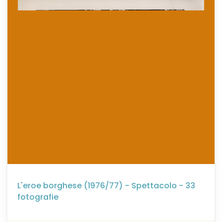
L'eroe borghese (1976/77) - Spettacolo - 33
fotografie