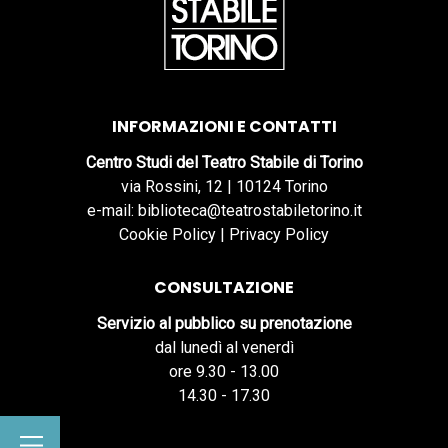
INFORMAZIONI E CONTATTI
Centro Studi del Teatro Stabile di Torino
via Rossini, 12 | 10124 Torino
e-mail: biblioteca@teatrostabiletorino.it
Cookie Policy
|
Privacy Policy
CONSULTAZIONE
Servizio al pubblico su prenotazione
dal lunedì al venerdì
ore 9.30 - 13.00
14.30 - 17.30