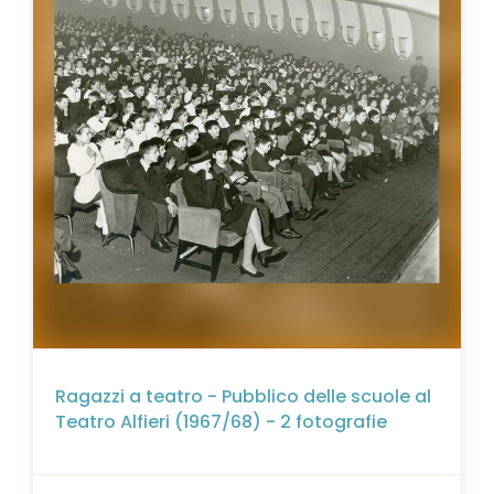
Ragazzi a teatro - Pubblico delle scuole al
Teatro Alfieri (1967/68) - 2 fotografie