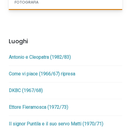
FOTOGRAFIA
Luoghi
Antonio e Cleopatra (1982/83)
Come vi piace (1966/67) ripresa
DKBC (1967/68)
Ettore Fieramosca (1972/73)
Il signor Puntila e il suo servo Matti (1970/71)