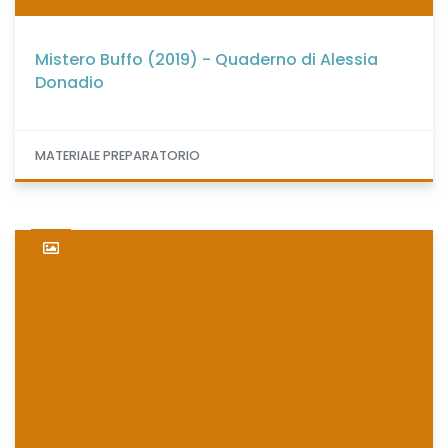
Mistero Buffo (2019) - Quaderno di Alessia
Donadio
MATERIALE PREPARATORIO