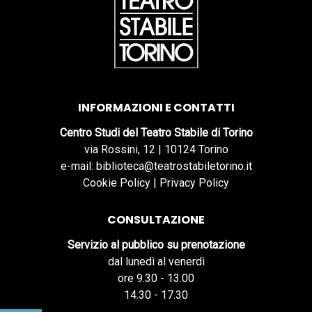
INFORMAZIONI E CONTATTI
Centro Studi del Teatro Stabile di Torino
via Rossini, 12 | 10124 Torino
e-mail: biblioteca@teatrostabiletorino.it
Cookie Policy
|
Privacy Policy
CONSULTAZIONE
Servizio al pubblico su prenotazione
dal lunedì al venerdì
ore 9.30 - 13.00
14.30 - 17.30