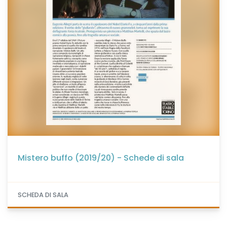
Mistero buffo (2019/20) - Schede di sala
SCHEDA DI SALA