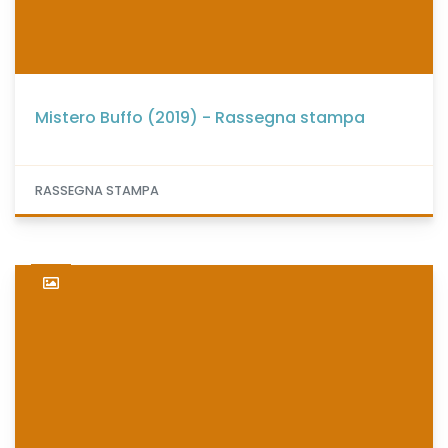
Mistero Buffo (2019) - Rassegna stampa
RASSEGNA STAMPA