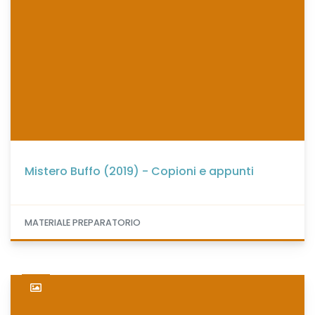
Mistero Buffo (2019) - Copioni e appunti
MATERIALE PREPARATORIO