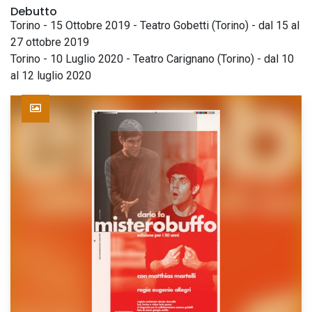
Debutto
Torino - 15 Ottobre 2019 - Teatro Gobetti (Torino) - dal 15 al
27 ottobre 2019
Torino - 10 Luglio 2020 - Teatro Carignano (Torino) - dal 10
al 12 luglio 2020