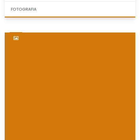
FOTOGRAFIA