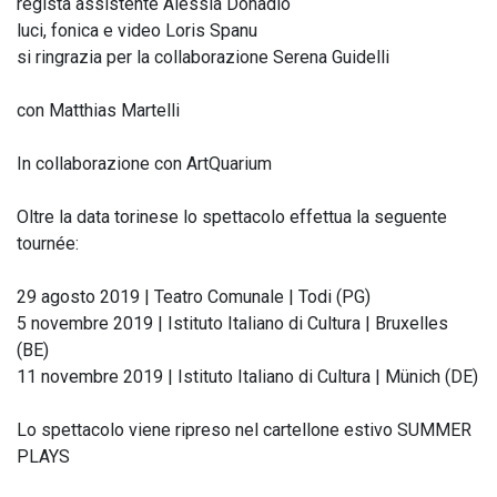
regista assistente Alessia Donadio
luci, fonica e video Loris Spanu
si ringrazia per la collaborazione Serena Guidelli
con Matthias Martelli
In collaborazione con ArtQuarium
Oltre la data torinese lo spettacolo effettua la seguente
tournée:
29 agosto 2019 | Teatro Comunale | Todi (PG)
5 novembre 2019 | Istituto Italiano di Cultura | Bruxelles
(BE)
11 novembre 2019 | Istituto Italiano di Cultura | Münich (DE)
Lo spettacolo viene ripreso nel cartellone estivo SUMMER
PLAYS