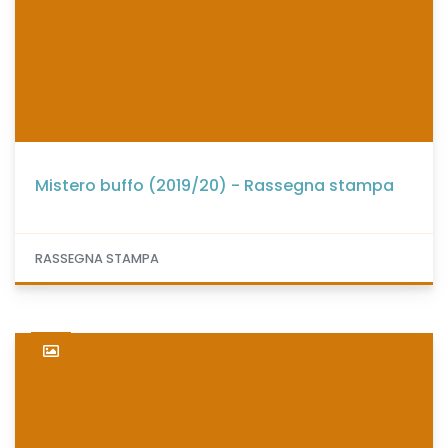
Mistero buffo (2019/20) - Rassegna stampa
RASSEGNA STAMPA