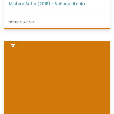
Mistero Buffo (2019) - Schede di sala
SCHEDA DI SALA