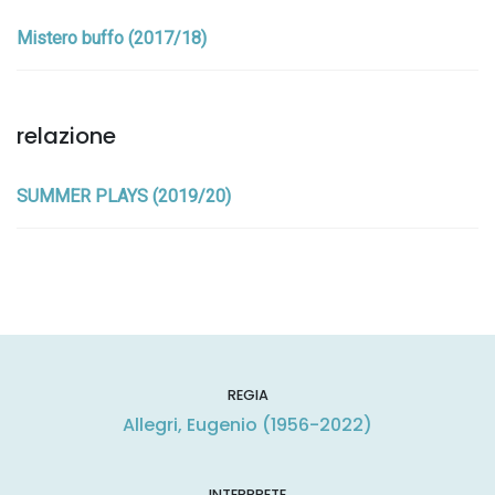
Mistero buffo (2017/18)
relazione
SUMMER PLAYS (2019/20)
REGIA
Allegri, Eugenio (1956-2022)
INTERPRETE