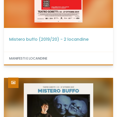
Mistero buffo (2019/20) - 2 locandine
MANIFESTI E LOCANDINE