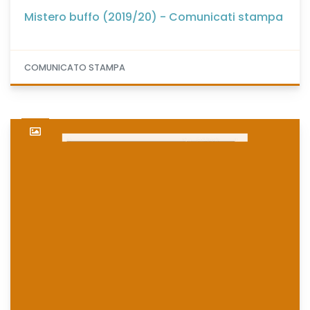
Mistero buffo (2019/20) - Comunicati stampa
COMUNICATO STAMPA