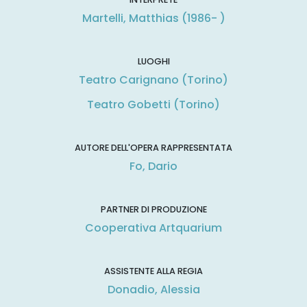
Martelli, Matthias (1986- )
LUOGHI
Teatro Carignano (Torino)
Teatro Gobetti (Torino)
AUTORE DELL'OPERA RAPPRESENTATA
Fo, Dario
PARTNER DI PRODUZIONE
Cooperativa Artquarium
ASSISTENTE ALLA REGIA
Donadio, Alessia