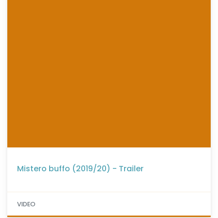
Mistero buffo (2019/20) - Trailer
VIDEO