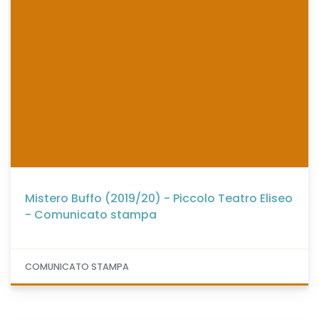
Mistero Buffo (2019/20) - Piccolo Teatro Eliseo
- Comunicato stampa
COMUNICATO STAMPA