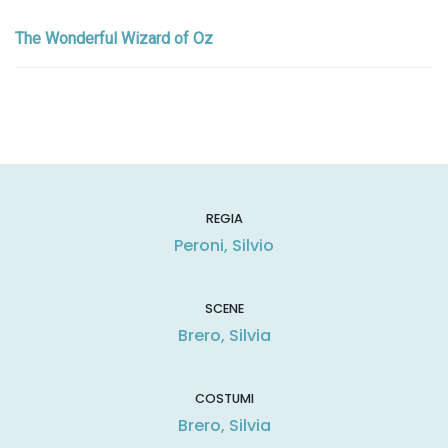
The Wonderful Wizard of Oz
REGIA
Peroni, Silvio
SCENE
Brero, Silvia
COSTUMI
Brero, Silvia