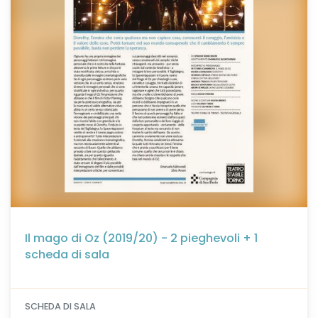
Il mago di Oz (2019/20) - 2 pieghevoli + 1
scheda di sala
SCHEDA DI SALA