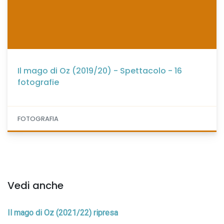
Il mago di Oz (2019/20) - Spettacolo - 16
fotografie
FOTOGRAFIA
Vedi anche
Il mago di Oz (2021/22) ripresa