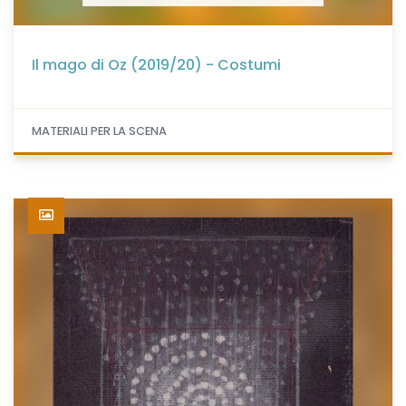
Il mago di Oz (2019/20) - Costumi
MATERIALI PER LA SCENA