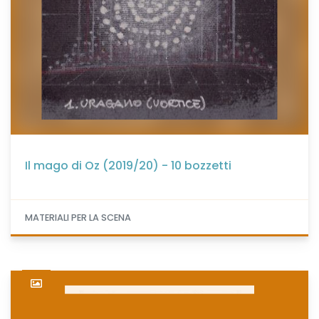
Il mago di Oz (2019/20) - 10 bozzetti
MATERIALI PER LA SCENA