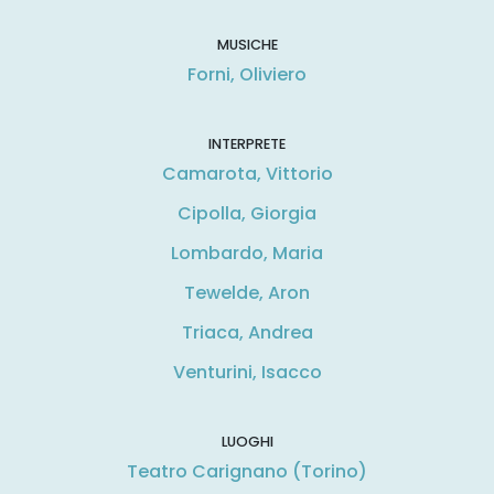
MUSICHE
Forni, Oliviero
INTERPRETE
Camarota, Vittorio
Cipolla, Giorgia
Lombardo, Maria
Tewelde, Aron
Triaca, Andrea
Venturini, Isacco
LUOGHI
Teatro Carignano (Torino)