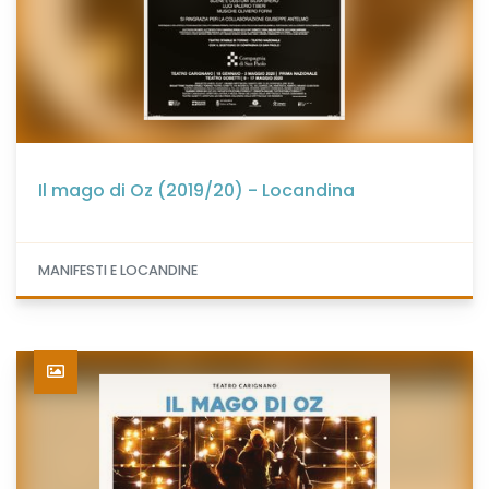
Il mago di Oz (2019/20) - Locandina
MANIFESTI E LOCANDINE