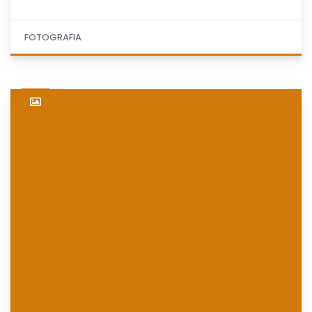
FOTOGRAFIA