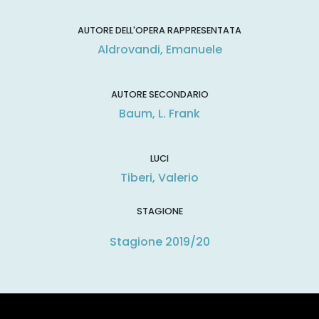
AUTORE DELL'OPERA RAPPRESENTATA
Aldrovandi, Emanuele
AUTORE SECONDARIO
Baum, L. Frank
LUCI
Tiberi, Valerio
STAGIONE
Stagione 2019/20