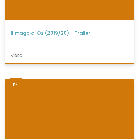
Il mago di Oz (2019/20) - Trailer
VIDEO