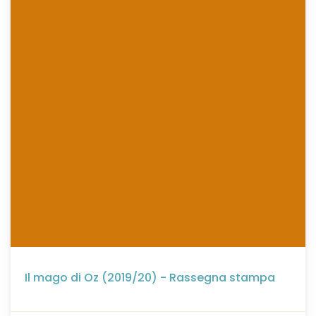
Il mago di Oz (2019/20) - Rassegna stampa