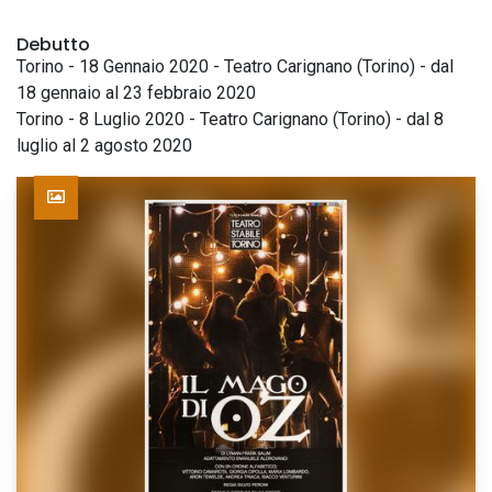
Debutto
Torino - 18 Gennaio 2020 - Teatro Carignano (Torino) - dal
18 gennaio al 23 febbraio 2020
Torino - 8 Luglio 2020 - Teatro Carignano (Torino) - dal 8
luglio al 2 agosto 2020