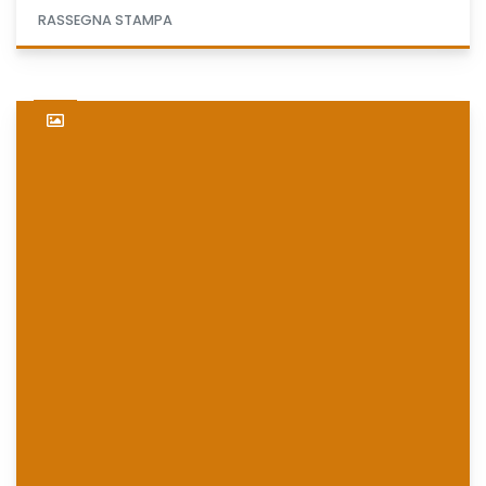
RASSEGNA STAMPA