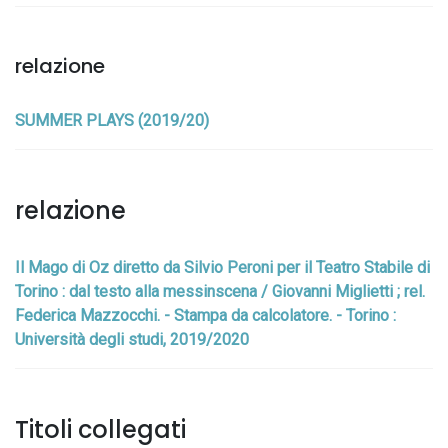
relazione
SUMMER PLAYS (2019/20)
relazione
Il Mago di Oz diretto da Silvio Peroni per il Teatro Stabile di
Torino : dal testo alla messinscena / Giovanni Miglietti ; rel.
Federica Mazzocchi. - Stampa da calcolatore. - Torino :
Università degli studi, 2019/2020
Titoli collegati