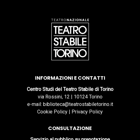
INFORMAZIONI E CONTATTI
Centro Studi del Teatro Stabile di Torino
via Rossini, 12 | 10124 Torino
e-mail: biblioteca@teatrostabiletorino.it
Cookie Policy
|
Privacy Policy
CONSULTAZIONE
Servizio al pubblico su prenotazione