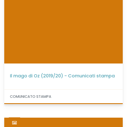
Il mago di Oz (2019/20) - Comunicati stampa
COMUNICATO STAMPA