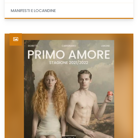
MANIFESTI E LOCANDINE