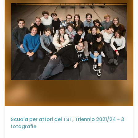
Scuola per attori del TST, Triennio 2021/24 - 3
fotografie