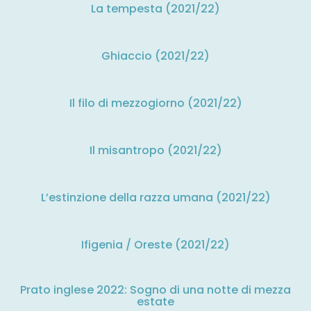
La tempesta (2021/22)
Ghiaccio (2021/22)
Il filo di mezzogiorno (2021/22)
Il misantropo (2021/22)
L’estinzione della razza umana (2021/22)
Ifigenia / Oreste (2021/22)
Prato inglese 2022: Sogno di una notte di mezza
estate