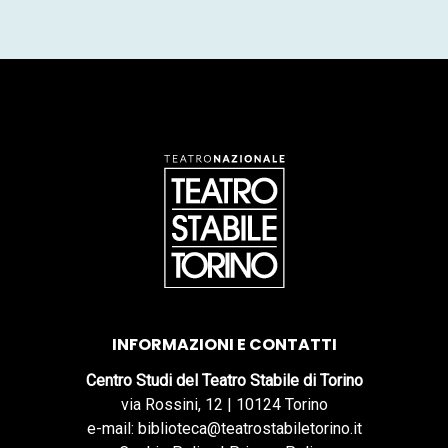
INFORMAZIONI E CONTATTI
Centro Studi del Teatro Stabile di Torino
via Rossini, 12 | 10124 Torino
e-mail: biblioteca@teatrostabiletorino.it