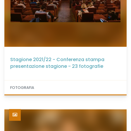
Stagione 2021/22 - Conferenza stampa
presentazione stagione - 23 fotografie
FOTOGRAFIA