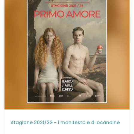
Stagione 2021/22 - 1 manifesto e 4 locandine