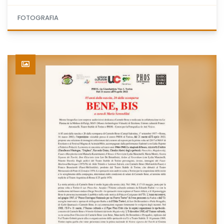
FOTOGRAFIA