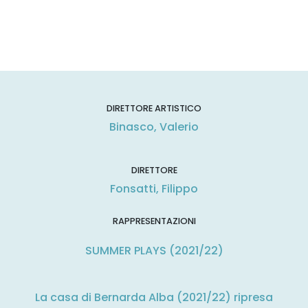
DIRETTORE ARTISTICO
Binasco, Valerio
DIRETTORE
Fonsatti, Filippo
RAPPRESENTAZIONI
SUMMER PLAYS (2021/22)
La casa di Bernarda Alba (2021/22) ripresa