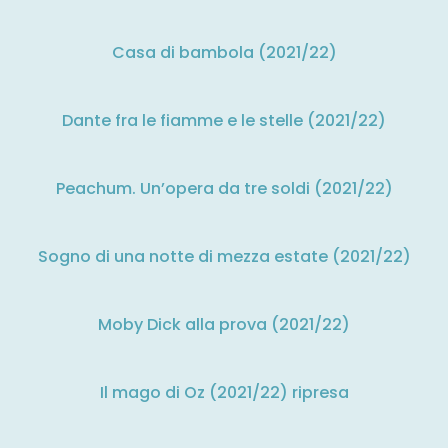
Casa di bambola (2021/22)
Dante fra le fiamme e le stelle (2021/22)
Peachum. Un’opera da tre soldi (2021/22)
Sogno di una notte di mezza estate (2021/22)
Moby Dick alla prova (2021/22)
Il mago di Oz (2021/22) ripresa