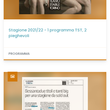
Stagione 2021/22 - 1 programma TST, 2
pieghevoli
PROGRAMMA