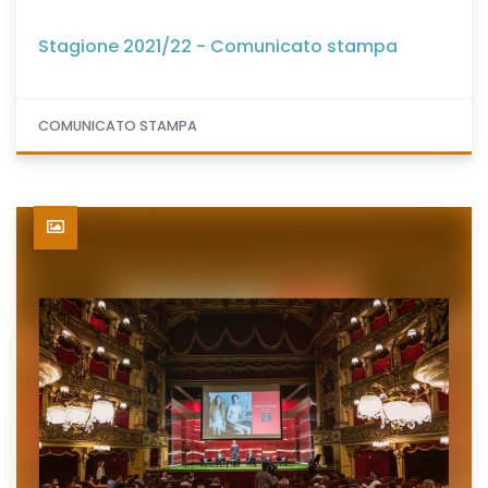
Stagione 2021/22 - Comunicato stampa
COMUNICATO STAMPA