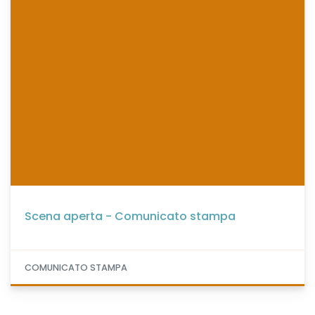
Scena aperta - Comunicato stampa
COMUNICATO STAMPA