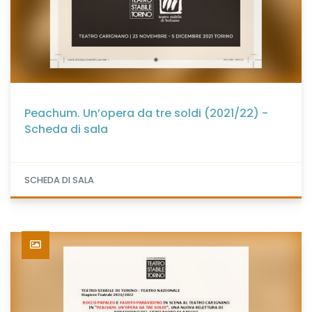
Peachum. Un’opera da tre soldi (2021/22) -
Scheda di sala
SCHEDA DI SALA