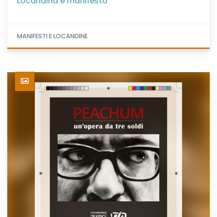
Locandina e manifesto
MANIFESTI E LOCANDINE