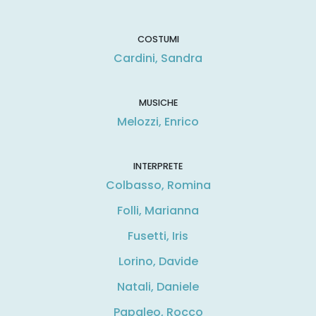
COSTUMI
Cardini, Sandra
MUSICHE
Melozzi, Enrico
INTERPRETE
Colbasso, Romina
Folli, Marianna
Fusetti, Iris
Lorino, Davide
Natali, Daniele
Papaleo, Rocco