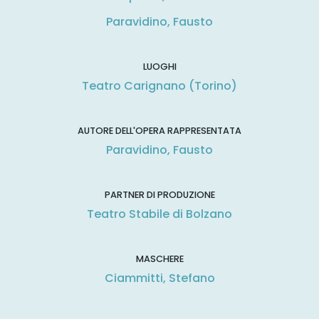
Paravidino, Fausto
LUOGHI
Teatro Carignano (Torino)
AUTORE DELL'OPERA RAPPRESENTATA
Paravidino, Fausto
PARTNER DI PRODUZIONE
Teatro Stabile di Bolzano
MASCHERE
Ciammitti, Stefano