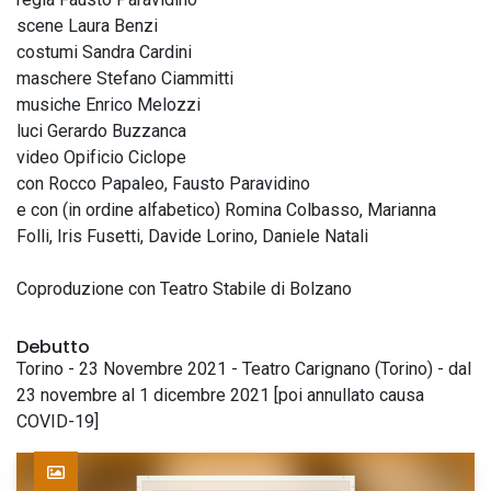
scene Laura Benzi
costumi Sandra Cardini
maschere Stefano Ciammitti
musiche Enrico Melozzi
luci Gerardo Buzzanca
video Opificio Ciclope
con Rocco Papaleo, Fausto Paravidino
e con (in ordine alfabetico) Romina Colbasso, Marianna
Folli, Iris Fusetti, Davide Lorino, Daniele Natali
Coproduzione con Teatro Stabile di Bolzano
Debutto
Torino - 23 Novembre 2021 - Teatro Carignano (Torino) - dal
23 novembre al 1 dicembre 2021 [poi annullato causa
COVID-19]