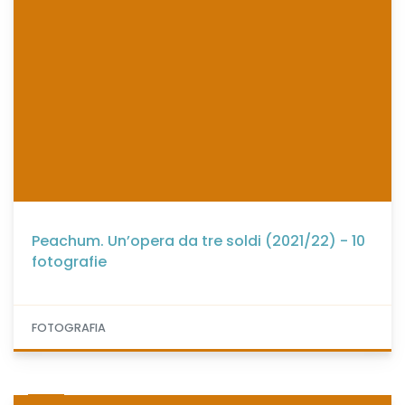
Peachum. Un’opera da tre soldi (2021/22) - 10
fotografie
FOTOGRAFIA