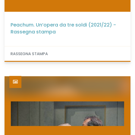
Peachum. Un’opera da tre soldi (2021/22) -
Rassegna stampa
RASSEGNA STAMPA