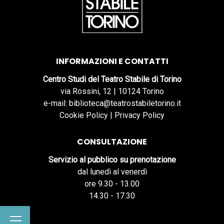
INFORMAZIONI E CONTATTI
Centro Studi del Teatro Stabile di Torino
via Rossini, 12 | 10124 Torino
e-mail: biblioteca@teatrostabiletorino.it
Cookie Policy
|
Privacy Policy
CONSULTAZIONE
Servizio al pubblico su prenotazione
dal lunedì al venerdì
ore 9.30 - 13.00
14.30 - 17.30